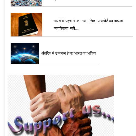
भारतीय 'पहचान' का नया गणित : पासपोर्ट का मतलब
'नागरिकता' नहीं...!
अंतरिक्ष में उज्ज्वल है नए भारत का भविष्य