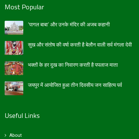
Most Popular
‘पागल बाबा’ और उनके मंदिर की अजब कहानी
सुख और संतोष की वर्षा करती है बेलौन वाली सर्व मंगला देवी
भक्तों के हर दुख का निवारण करती है पपलाज माता
जयपुर में आयोजित हुआ तीन दिवसीय जन साहित्य पर्व
Useful Links
About