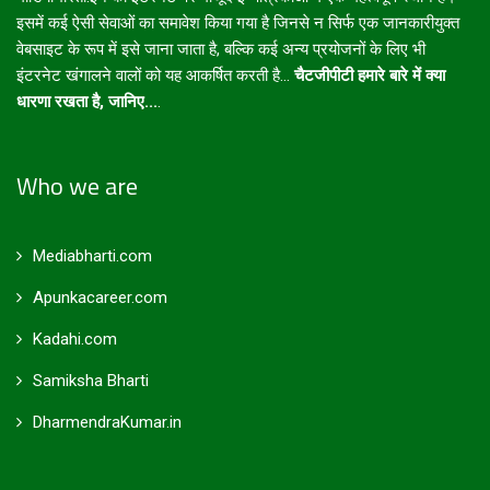
इसमें कई ऐसी सेवाओं का समावेश किया गया है जिनसे न सिर्फ एक जानकारीयुक्त
वेबसाइट के रूप में इसे जाना जाता है, बल्कि कई अन्य प्रयोजनों के लिए भी
इंटरनेट खंगालने वालों को यह आकर्षित करती है...
चैटजीपीटी हमारे बारे में क्या
धारणा रखता है, जानिए...
.
Who we are
Mediabharti.com
Apunkacareer.com
Kadahi.com
Samiksha Bharti
DharmendraKumar.in