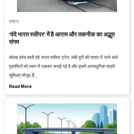
पर्यटन
‘वंदे भारत स्लीपर’ में है आराम और तकनीक का अद्भुत
संगम
सोलह कोच वाली वंदे भारत स्लीपर ट्रेन, लंबी दूरी की यात्रा में जाने वाले
मुसाफिरों को ध्यान में रखकर बनाई गई है और इसमें अत्याधुनिक यात्री
सुविधाएं मौजूद हैं...
Read More