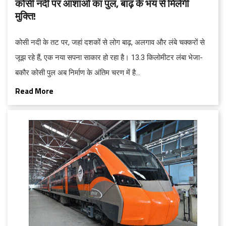
कोसी नदी पर आशाओं का पुल, बाढ़ के भय से मिलेगी
मुक्ति!
कोसी नदी के तट पर, जहां दशकों से लोग बाढ़, अलगाव और लंबे चक्करों से
जूझ रहे हैं, एक नया सपना साकार हो रहा है। 13.3 किलोमीटर लंबा भेजा-
बकौर कोसी पुल अब निर्माण के अंतिम चरण में है...
Read More