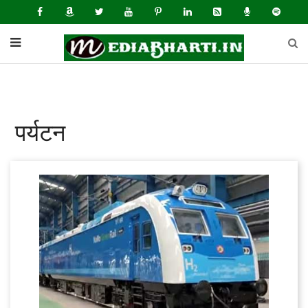
पर्यटन