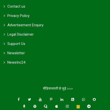
Contact us
Privacy Policy
Advertisement Enquiry
Legal Disclaimer
Support Us
Newsletter
NewsInc24
मीडियाभारती से जुड़े >>>