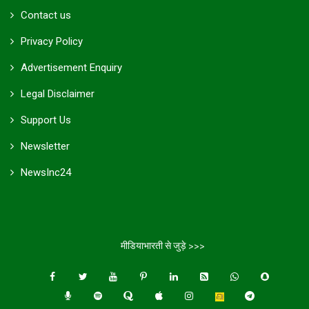
Contact us
Privacy Policy
Advertisement Enquiry
Legal Disclaimer
Support Us
Newsletter
NewsInc24
मीडियाभारती से जुड़े >>>