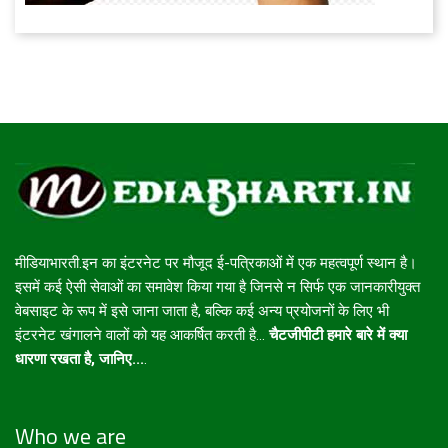
मीडियाभारती.इन का इंटरनेट पर मौजूद ई-पत्रिकाओं में एक महत्वपूर्ण स्थान है।
इसमें कई ऐसी सेवाओं का समावेश किया गया है जिनसे न सिर्फ एक जानकारीयुक्त
वेबसाइट के रूप में इसे जाना जाता है, बल्कि कई अन्य प्रयोजनों के लिए भी
इंटरनेट खंगालने वालों को यह आकर्षित करती है...
चैटजीपीटी हमारे बारे में क्या
धारणा रखता है, जानिए...
.
Who we are