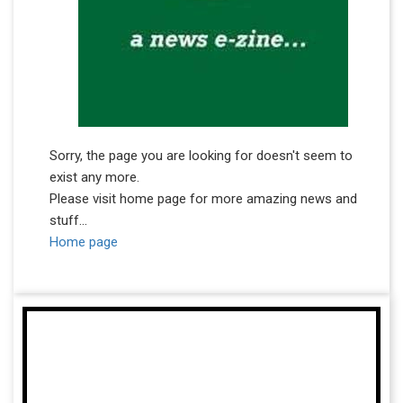
Sorry, the page you are looking for doesn't seem to
exist any more.
Please visit home page for more amazing news and
stuff...
Home page