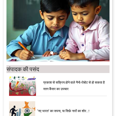
संपादक की पसंद
प्रकाश से सक्रिय होने वाले नैनो-रोबोट से हो सकता है
स्तन कैंसर का उपचार
'नए भारत' का सपना, या सिर्फ़ नारों का शोर...!