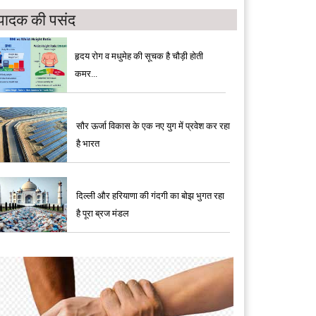
पादक की पसंद
हृदय रोग व मधुमेह की सूचक है चौड़ी होती
कमर...
सौर ऊर्जा विकास के एक नए युग में प्रवेश कर रहा
है भारत
दिल्ली और हरियाणा की गंदगी का बोझ भुगत रहा
है पूरा ब्रज मंडल