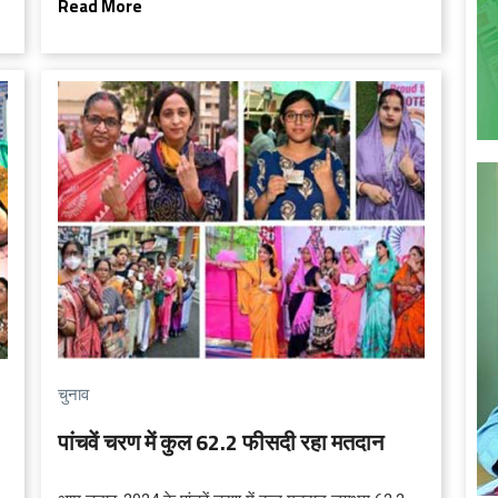
Read More
राज्य में नशाबंदी खत्म करे देंगे...
चुनाव
पांचवें चरण में कुल 62.2 फीसदी रहा मतदान