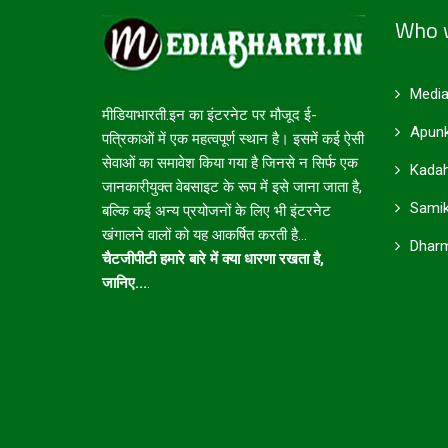
Who 
Media
मीडियाभारती.इन का इंटरनेट पर मौजूद ई-
Apunk
पत्रिकाओं में एक महत्वपूर्ण स्थान है। इसमें कई ऐसी
सेवाओं का समावेश किया गया है जिनसे न सिर्फ एक
Kadah
जानकारीयुक्त वेबसाइट के रूप में इसे जाना जाता है,
Samik
बल्कि कई अन्य प्रयोजनों के लिए भी इंटरनेट
खंगालने वालों को यह आकर्षित करती है...
Dharm
चैटजीपीटी हमारे बारे में क्या धारणा रखता है,
जानिए...
.