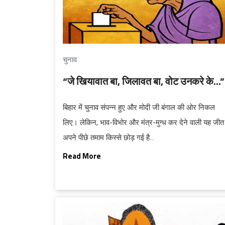
चुनाव
“जे खियावात बा, जिलावत बा, वोट उनकरे के...”
बिहार में चुनाव संपन्न हुए और मोदी जी बंगाल की ओर निकल
लिए। लेकिन, भाव-विभोर और मंत्र-मुग्ध कर देने वाली यह जीत
अपने पीछे तमाम किस्से छोड़ गई है...
Read More