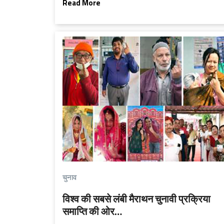
Read More
चुनाव
विश्व की सबसे लंबी मैराथन चुनावी प्रक्रिया
समाप्ति की ओर…