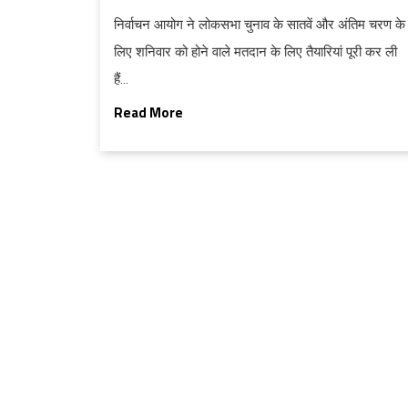
निर्वाचन आयोग ने लोकसभा चुनाव के सातवें और अंतिम चरण के
लिए शनिवार को होने वाले मतदान के लिए तैयारियां पूरी कर ली
हैं...
Read More