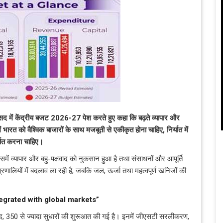
ने संसद में केंद्रीय बजट 2026-27 पेश करते हुए कहा कि बढ़ते व्यापार और
ं भारत को वैश्विक बाजारों के साथ मजबूती से एकीकृत होना चाहिए, निर्यात में
्षित करना चाहिए।
िसमें व्यापार और बहु-पक्षवाद को नुकसान हुआ है तथा संसाधनों और आपूर्ति
प्रणालियों में बदलाव ला रही है, जबकि जल, ऊर्जा तथा महत्वपूर्ण खनिजों की
tegrated with global markets”
 बाद, 350 से ज्यादा सुधारों की शुरूआत की गई है। इनमें जीएसटी सरलीकरण,