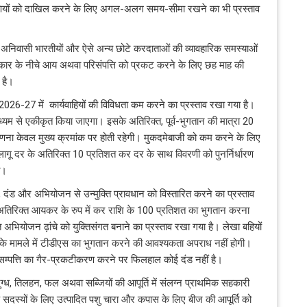
वरणियों को दाखिल करने के लिए अगल-अलग समय-सीमा रखने का भी प्रस्ताव
े गए अनिवासी भारतीयों और ऐसे अन्य छोटे करदाताओं की व्यावहारिक समस्याओं
कार के नीचे आय अथवा परिसंपत्ति को प्रकट करने के लिए छह माह की
 है।
6-27 में कार्यवाहियों की विविधता कम करने का प्रस्ताव रखा गया है।
ाध्यम से एकीकृत किया जाएगा। इसके अतिरिक्त, पूर्व-भुगतान की मात्रा 20
ा केवल मुख्य क्रमांक पर होती रहेगी। मुकदमेबाजी को कम करने के लिए
लागू दर के अतिरिक्त 10 प्रतिशत कर दर के साथ विवरणी को पुनर्निर्धारण
ी।
, दंड और अभियोजन से उन्मुक्ति प्रावधान को विस्तारित करने का प्रस्ताव
ा अतिरिक्त आयकर के रुप में कर राशि के 100 प्रतिशत का भुगतान करना
भियोजन ढ़ांचे को युक्तिसंगत बनाने का प्रस्ताव रखा गया है। लेखा बहियों
ान के मामले में टीडीएस का भुगतान करने की आवश्यकता अपराध नहीं होगी।
म्पत्ति का गैर-प्रकटीकरण करने पर फिलहाल कोई दंड नहीं है।
दुग्ध, तिलहन, फल अथवा सब्जियों की आपूर्ति में संलग्न प्राथमिक सहकारी
 सदस्यों के लिए उत्पादित पशु चारा और कपास के लिए बीज की आपूर्ति को