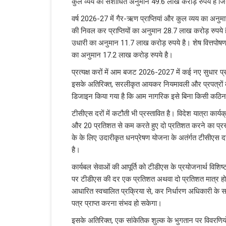
कुल व्‍यय का संशोधित अनुमान 49.6 लाख करोड़ रुपये है जिन
वर्ष 2026-27 में गैर-ऋण प्राप्तियां और कुल व्‍यय का अन
की निवल कर प्राप्तियों का अनुमान 28.7 लाख करोड़ रुपये है
उधारी का अनुमान 11.7 लाख करोड़ रुपये है। शेष वित्तपोष
का अनुमान 17.2 लाख करोड़ रुपये है।
प्रत्यक्ष करों में आम बजट 2026-2027 में कई नए सुधार 
इसके अतिरिक्त, सरलीकृत आयकर नियमावली और प्रपत्रों को
डिजाइन किया गया है कि आम नागरिक इसे बिना किसी कठ
टीसीएस दरों में कटौती भी प्रस्तावित है। विदेश यात्रा कार्
और 20 प्रतिशत से कम करते हुए दो प्रतिशत करने का प्रस्ताव
के के लिए उदारीकृत धनप्रेषण योजना के अतंर्गत टीसीएस द
है।
कार्यबल सेवाओं की आपूर्ति को टीडीएस के प्रयोजनार्थ विशिष्ट
पर टीडीएस की दर एक प्रतिशत अथवा दो प्रतिशत मात्र होग
आधारित स्वचालित प्रक्रिया से, कर निर्धारण अधिकारी के
पत्र प्राप्त करना संभव हो सकेगा।
इसके अतिरिक्त, एक सांकेतिक शुल्क के भुगतान पर विवरणिय