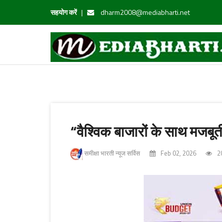
सहयोग करें
|
dharm2008@mediabharti.net
“वैश्विक बाजारों के साथ मजबू
समीक्षा भारती न्यूज सर्विस
Feb 02, 2026
2