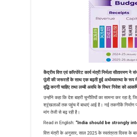
केंद्रीय वित्त एवं कॉरपोरेट कार्य मंत्री निर्मला सीतारमण 
पूंजी की जरूरतों के साथ एक बढ़ती हुई अर्थव्यवस्था के रूप मे
वृद्धि करनी चाहिए तथा लम्बी अवधि के स्थिर निवेश को आकर
उन्होंने कहा कि देश बाहरी चुनौतियों का सामना कर रहा है, ज
श्रृंखलाओं तक पहुंच में बाधाएं आई है। नई तकनीकें निर्माण 
मांग तेजी से बढ़ रही है।
Read in English:
“India should be strongly in
वित्त मंत्री के अनुसार, साल 2025 के स्वतंत्रता दिवस के