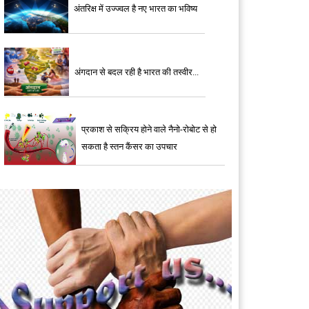
अंतरिक्ष में उज्ज्वल है नए भारत का भविष्य
अंगदान से बदल रही है भारत की तस्वीर...
प्रकाश से सक्रिय होने वाले नैनो-रोबोट से हो
सकता है स्तन कैंसर का उपचार