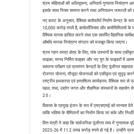
श्रम संहिताओं की अधिसूचना, अनिवार्य गुणवत्ता नियंत्रण आ
इसके साथ नियम समाप्त करने तथा अनिपालन जरूरतों को कम
नए बजट के अनुसार, वैश्विक बायोफॉर्मा निर्माण केन्द्र के र
10,000 करोड़ रुपये है, बायोलॉजिक्स और बायोसिमिलर्स के घरे
वैश्विक मानक हासिल करने तथा एक समर्पित वैज्ञानिक समीक्षा 
औषधि मानक नियंत्रण संगठन को मजबूत किया जाएगा।
श्रम गहन वस्त्र क्षेत्र के लिए, पांच उपभागों के साथ एकी
फाइबर, मानव निर्मित फाइबर और नए युग के फाइबरों में आत्म
सामान्य परीक्षण एवं प्रमाणन केन्द्रों के लिए पूंजीगत सहाय
रोजगार योजना; मौजूदा योजनाओं को एकीकृत एवं सुदृढ़ करने
राष्ट्रीय हथकरघा एवं हस्तशिल्प कार्यक्रम; वैश्विक रूप से 
पहल; तथा, उद्योग जगत और शैक्षणिक संस्थानों के सहयोग
2.0।
विकास के प्रमुख इंजन के रूप में एमएसएमई को मान्यता देते
ताकि भविष्य के चैम्पियनों का निर्माण किया जा सके और निर्ध
वित्त मंत्री ने कहा कि सार्वजनिक पूंजीगत व्यय में गुणात्मक व
2025-26 में 11.2 लाख करोड़ रुपये हो गई है। उन्होंने प्रस