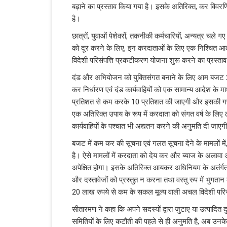
बढ़ाने का प्रस्ताव किया गया है। इसके अतिरिक्त, कर वि
है।
छात्रों, युवाओं पेशेवरों, तकनीकी कर्मचारियों, अन्यत्र चल
को दूर करने के लिए, इन करदाताओं के लिए एक निश्चित आ
विदेशी परिसंपत्ति प्रकटीकरण योजना शुरू करने का प्रस्ताव
दंड और अभियोजन को युक्तिसंगत बनाने के लिए आम बजट 202
कर निर्धारण एवं दंड कार्यवाहियों को एक सामान्य आदेश के म
प्रतिशत से कम करके 10 प्रतिशत की जाएगी और इसकी गणन
एक अतिरिक्त उपाय के रूप में करदाता को संगत वर्ष के लिए 
कार्यवाहियों के पश्चात भी अद्यतन करने की अनुमति दी जाएग
बजट में कम कर की सूचना एवं गलत सूचना देने के मामलों में
है। ऐसे मामलों में करदाता को देय कर और ब्याज के अलाव
अपेक्षित होगा। इसके अतिरिक्त आयकर अधिनियम के अतंर्गत अ
और दस्तावेजों को प्रस्तुत न करना तथा वस्तु रुप में भुगत
20 लाख रुपये से कम के सकल मूल्य वाली अचल विदेशी परिस
सीतारमण ने कहा कि अपने सदस्यों द्वारा जुटाए या उत्पादित 
समितियों के लिए कटौती की पहले से ही अनुमति है, अब उनके