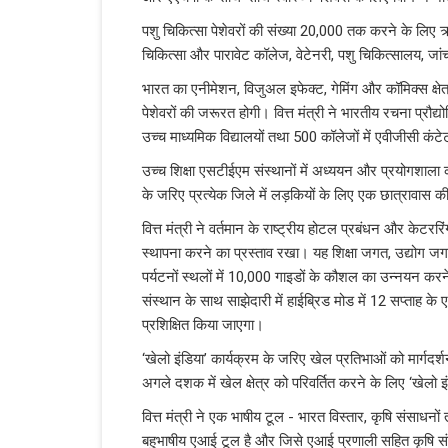
पशु चिकित्सा पेशेवरों की संख्या 20,000 तक करने के लिए ऋण स
चिकित्सा और पारावेट कॉलेज, वेटेनरी, पशु चिकित्सालय, जा
भारत का एनीमेशन, विजुअल इफेक्ट, गेमिंग और कॉमिक्स क्षेत
पेशेवरों की जरूरत होगी। वित्त मंत्री ने भारतीय रचना प्रौद्
उच्च माध्यमिक विद्यालयों तथा 500 कॉलेजों में एवीजीसी कंट
उच्च शिक्षा एसटीईएम संस्थानों में अध्ययन और प्रयोगशाला क
के जरिए प्रत्येक जिले में लड़कियों के लिए एक छात्रावास 
वित्त मंत्री ने वर्तमान के राष्ट्रीय होटल प्रबंधन और केटर
स्थापना करने का प्रस्ताव रखा। यह शिक्षा जगत, उद्योग जगत
पर्यटनों स्थलों में 10,000 गाइडों के कौशल का उन्नयन क
संस्थान के साथ साझेदारी में हाईब्रिड मोड में 12 सप्ताह के
प्रशिक्षित किया जाएगा।
‘खेलो इंडिया’ कार्यक्रम के जरिए खेल प्रतिभाओं को मार्गदर्श
अगले दशक में खेल क्षेत्र को परिवर्तित करने के लिए ‘खेलो 
वित्त मंत्री ने एक भाषीय टूल - भारत विस्‍तार, कृषि संसाधनो
बहुभाषीय एआई टूल है और जिसे एआई प्रणाली सहित कृषि संबं