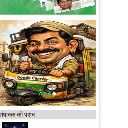
संपादक की पसंद