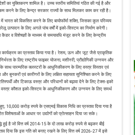
देशों का युक्तिकरण शामिल है। उच्च स्तरीय समितियां गठित की गई है और
 करने के लिए केन्द्र सरकार राज्यों के साथ मिलकर काम कर रही है।
ूप में भारत को विकसित करने के लिए बायोफॉर्मा शक्ति, जिसका कुल परिव्यय
लू उत्पादन के लिए अगले पांच वर्षों में इको-सिस्टम का निर्माण करेगी।
कैडर व विशेषज्ञों के माध्यम से समयावधि मंजूर करने के लिए केन्द्रीय
कृत कार्यक्रम का प्रस्ताव किया गया है। रेशम, ऊन और जूट जैसे प्राकृतिक
निर्भरता के लिए राष्ट्रीय फाइबर योजना; मशीनरी, प्रौद्योगिकी उन्नयन और
ता के साथ पारम्परिक क्लस्टरों के आधुनिकीकरण के लिए वस्त्र विस्तार एवं
 और बुनकरों एवं कारीगरों के लिए लक्षित सहायता सुनिश्चित करने के लिए
प्रतिस्पर्धी और टिकाऊ वस्त्र और परिधानों को बढ़ावा देने के लिए टेक्स-इको
 से वस्त्र कौशल इको-सिस्टम के आधुनिकीकरण और उन्नयन के लिए समर्थ
 हुए, 10,000 करोड़ रुपये के एसएमई विकास निधि का प्रस्ताव दिया गया है
ारित विशेषताओं के आधार पर उद्योगों को प्रोत्साहन दिया जा सके।
ृद्धि हुई है जो वित्त वर्ष 2014-15 के दो लाख करोड़ रुपये से बढ़कर बीई
्ताव दिया कि इस गति को बनाए रखने के लिए वित्त वर्ष 2026-27 में इसे