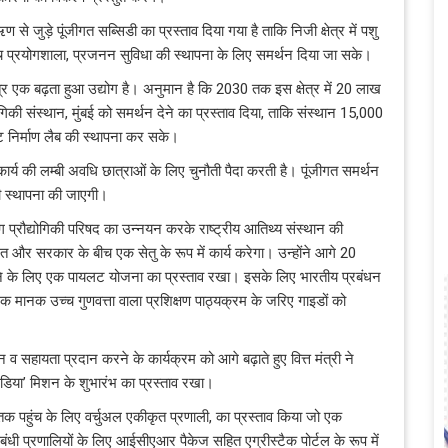
े जुड़े पूंजीगत सब्सिडी का प्रस्ताव दिया गया है ताकि निजी क्षेत्र में पशु
ंच प्रयोगशाला, प्रजनन सुविधा की स्थापना के लिए समर्थन दिया जा सके।
्र एक बढ़ता हुआ उद्योग है। अनुमान है कि 2030 तक इस क्षेत्र में 20 लाख
योगिकी संस्थान, मुंबई को समर्थन देने का प्रस्ताव दिया, ताकि संस्थान 15,000
ेट निर्माण लैब की स्थापना कर सके।
ार्य की लम्बी अवधि छात्राओं के लिए चुनौती पैदा करती है। पूंजीगत समर्थन
की स्थापना की जाएगी।
रिंग प्रौद्योगिकी परिषद का उन्नयन करके राष्ट्रीय आतिथ्य संस्थान की
 और सरकार के बीच एक सेतु के रूप में कार्य करेगा। उन्होंने आगे 20
रने के लिए एक पायलट योजना का प्रस्ताव रखा। इसके लिए भारतीय प्रबंधन
 एक मानक उच्च गुणवत्ता वाला प्रशिक्षण पाठ्यक्रम के जरिए गाइडों को
न व सहायता प्रदान करने के कार्यक्रम को आगे बढ़ाते हुए वित्त मंत्री ने
इंडिया’ मिशन के शुभारंभ का प्रस्ताव रखा।
ं तक पहुंच के लिए वर्चुअल एकीकृत प्रणाली, का प्रस्‍ताव किया जो एक
धी प्रणालियों के लिए आईसीएआर पैकेज सहित एग्रीस्‍टैक पोर्टल के रूप में