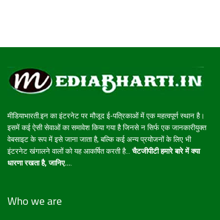
मीडियाभारती.इन का इंटरनेट पर मौजूद ई-पत्रिकाओं में एक महत्वपूर्ण स्थान है।
इसमें कई ऐसी सेवाओं का समावेश किया गया है जिनसे न सिर्फ एक जानकारीयुक्त
वेबसाइट के रूप में इसे जाना जाता है, बल्कि कई अन्य प्रयोजनों के लिए भी
इंटरनेट खंगालने वालों को यह आकर्षित करती है...
चैटजीपीटी हमारे बारे में क्या
धारणा रखता है, जानिए...
.
Who we are