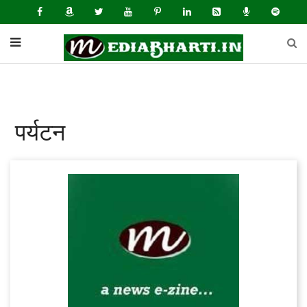
पर्यटन