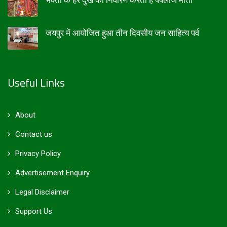
भक्तों के हर दुख का निवारण करती है पपलाज माता
जयपुर में आयोजित हुआ तीन दिवसीय जन साहित्य पर्व
Useful Links
About
Contact us
Privacy Policy
Advertisement Enquiry
Legal Disclaimer
Support Us