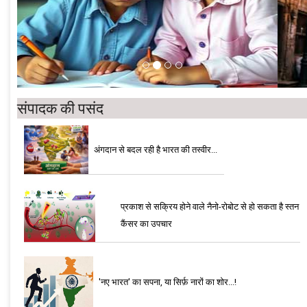
संपादक की पसंद
अंगदान से बदल रही है भारत की तस्वीर...
प्रकाश से सक्रिय होने वाले नैनो-रोबोट से हो सकता है स्तन
कैंसर का उपचार
'नए भारत' का सपना, या सिर्फ़ नारों का शोर...!