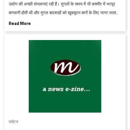
उद्योग की अच्‍छी संभावनाएं रही हैं। मुगलों के समय में भी कश्‍मीर में भरपूर
बागवानी होती थी और मुगल बादशाहों को खूबसूरत बागों के लिए जाना जाता
है।
Read More
पर्यटन