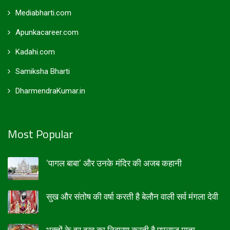
Mediabharti.com
Apunkacareer.com
Kadahi.com
Samiksha Bharti
DharmendraKumar.in
Most Popular
‘पागल बाबा’ और उनके मंदिर की अजब कहानी
सुख और संतोष की वर्षा करती है बेलौन वाली सर्व मंगला देवी