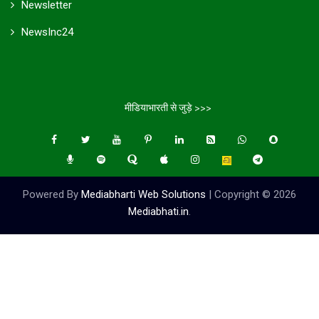
Newsletter
NewsInc24
मीडियाभारती से जुड़े >>>
Powered By
Mediabharti Web Solutions
| Copyright ©
2026
Mediabhati.in
.