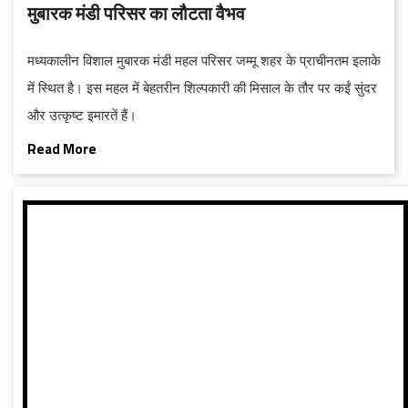
मुबारक मंडी परिसर का लौटता वैभव
मध्यकालीन विशाल मुबारक मंडी महल परिसर जम्मू शहर के प्राचीनतम इलाके
में स्थित है। इस महल में बेहतरीन शिल्पकारी की मिसाल के तौर पर कईं सुंदर
और उत्कृष्ट इमारतें हैं।
Read More