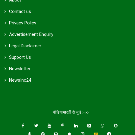
Contact us
Privacy Policy
Advertisement Enquiry
Legal Disclaimer
Support Us
Newsletter
NewsInc24
मीडियाभारती से जुड़े >>>