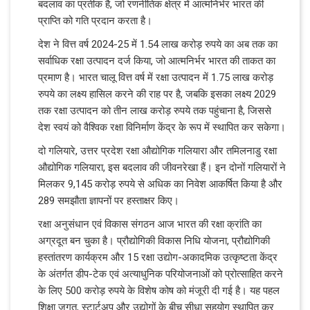
बदलाव का प्रतीक है, जो रणनीतिक क्षेत्र में आत्मनिर्भर भारत की
प्राप्ति को गति प्रदान करता है।
देश ने वित्त वर्ष 2024-25 में 1.54 लाख करोड़ रुपये का अब तक का
सर्वाधिक रक्षा उत्पादन दर्ज किया, जो आत्मनिर्भर भारत की ताकत का
प्रमाण है। भारत चालू वित्त वर्ष में रक्षा उत्पादन में 1.75 लाख करोड़
रुपये का लक्ष्य हासिल करने की राह पर है, जबकि इसका लक्ष्य 2029
तक रक्षा उत्पादन को तीन लाख करोड़ रुपये तक पहुंचाना है, जिससे
देश स्वयं को वैश्विक रक्षा विनिर्माण केंद्र के रूप में स्थापित कर सकेगा।
दो गलियारे, उत्तर प्रदेश रक्षा औद्योगिक गलियारा और तमिलनाडु रक्षा
औद्योगिक गलियारा, इस बदलाव की जीवनरेखा हैं। इन दोनों गलियारों ने
मिलकर 9,145 करोड़ रुपये से अधिक का निवेश आकर्षित किया है और
289 समझौता ज्ञापनों पर हस्ताक्षर किए।
रक्षा अनुसंधान एवं विकास संगठन आज भारत की रक्षा क्रांति का
अग्रदूत बन चुका है। प्रौद्योगिकी विकास निधि योजना, प्रौद्योगिकी
हस्तांतरण कार्यक्रम और 15 रक्षा उद्योग-अकादमिक उत्कृष्टता केंद्र
के अंतर्गत डीप-टेक एवं अत्याधुनिक परियोजनाओं को प्रोत्साहित करने
के लिए 500 करोड़ रुपये के विशेष कोष को मंजूरी दी गई है। यह पहल
शिक्षा जगत, स्टार्टअप और उद्योगों के बीच सीधा सहयोग स्थापित कर