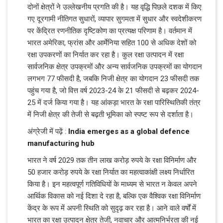
दोनों क्षेत्रों ने उल्लेखनीय प्रगति की है। यह वृद्धि पिछले दशक में किए
गए दूरगामी नीतिगत सुधारों, व्यापार सुगमता में सुधार और स्वदेशीकरण
पर केंद्रित रणनीतिक दृष्टिकोण का प्रत्यक्ष परिणाम है। वर्तमान में
भारत अमेरिका, फ्रांस और आर्मेनिया सहित 100 से अधिक देशों को
रक्षा उपकरणों का निर्यात कर रहा है। कुल रक्षा उत्पादन में रक्षा
सार्वजनिक क्षेत्र उपक्रमों और अन्य सार्वजनिक उपक्रमों का योगदान
लगभग 77 फीसदी है, जबकि निजी क्षेत्र का योगदान 23 फीसदी तक
पहुंच गया है, जो वित्त वर्ष 2023-24 के 21 फीसदी से बढ़कर 2024-
25 में दर्ज किया गया है। यह आंकड़ा भारत के रक्षा पारिस्थितिकी तंत्र
में निजी क्षेत्र की तेजी से बढ़ती भूमिका को स्पष्ट रूप से दर्शाता है।
अंग्रेजी में पढ़ें :
India emerges as a global defence
manufacturing hub
भारत ने वर्ष 2029 तक तीन लाख करोड़ रुपये के रक्षा विनिर्माण और
50 हजार करोड़ रुपये के रक्षा निर्यात का महत्वाकांक्षी लक्ष्य निर्धारित
किया है। इन महत्वपूर्ण गतिविधियों के माध्यम से भारत न केवल अपने
आर्थिक विकास को नई दिशा दे रहा है, बल्कि एक वैश्विक रक्षा विनिर्माण
केंद्र के रूप में अपनी स्थिति को सुदृढ़ कर रहा है। आने वाले वर्षों में
भारत का रक्षा उत्पादन क्षेत्र तेजी, नवाचार और आत्मनिर्भरता की नई