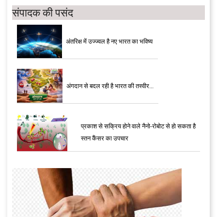
संपादक की पसंद
अंतरिक्ष में उज्ज्वल है नए भारत का भविष्य
अंगदान से बदल रही है भारत की तस्वीर...
प्रकाश से सक्रिय होने वाले नैनो-रोबोट से हो सकता है
स्तन कैंसर का उपचार