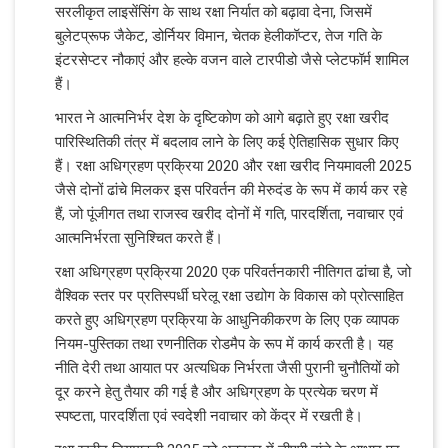
सरलीकृत लाइसेंसिंग के साथ रक्षा निर्यात को बढ़ावा देना, जिसमें
बुलेटप्रूफ जैकेट, डोर्नियर विमान, चेतक हेलीकॉप्टर, तेज गति के
इंटरसेप्टर नौकाएं और हल्के वजन वाले टारपीडो जैसे प्लेटफॉर्म शामिल
हैं।
भारत ने आत्मनिर्भर देश के दृष्टिकोण को आगे बढ़ाते हुए रक्षा खरीद
पारिस्थितिकी तंत्र में बदलाव लाने के लिए कई ऐतिहासिक सुधार किए
हैं। रक्षा अधिग्रहण प्रक्रिया 2020 और रक्षा खरीद नियमावली 2025
जैसे दोनों ढांचे मिलकर इस परिवर्तन की मेरुदंड के रूप में कार्य कर रहे
हैं, जो पूंजीगत तथा राजस्व खरीद दोनों में गति, पारदर्शिता, नवाचार एवं
आत्मनिर्भरता सुनिश्चित करते हैं।
रक्षा अधिग्रहण प्रक्रिया 2020 एक परिवर्तनकारी नीतिगत ढांचा है, जो
वैश्विक स्तर पर प्रतिस्पर्धी घरेलू रक्षा उद्योग के विकास को प्रोत्साहित
करते हुए अधिग्रहण प्रक्रिया के आधुनिकीकरण के लिए एक व्यापक
नियम-पुस्तिका तथा रणनीतिक रोडमैप के रूप में कार्य करती है। यह
नीति देरी तथा आयात पर अत्यधिक निर्भरता जैसी पुरानी चुनौतियों को
दूर करने हेतु तैयार की गई है और अधिग्रहण के प्रत्येक चरण में
स्पष्टता, पारदर्शिता एवं स्वदेशी नवाचार को केंद्र में रखती है।