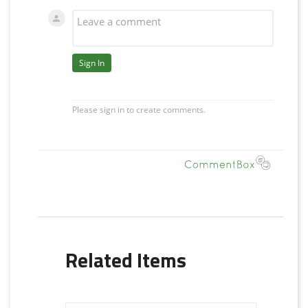
Related Items