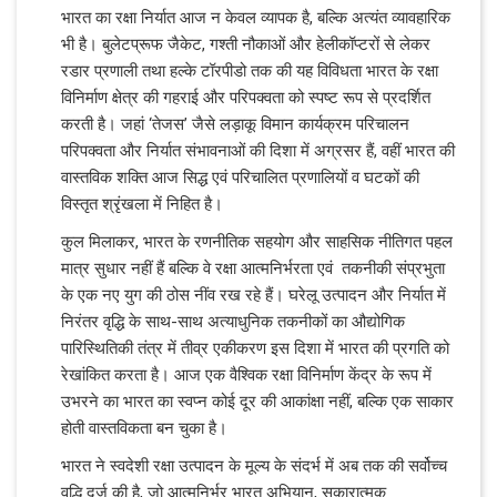
भारत का रक्षा निर्यात आज न केवल व्यापक है, बल्कि अत्यंत व्यावहारिक
भी है। बुलेटप्रूफ जैकेट, गश्ती नौकाओं और हेलीकॉप्टरों से लेकर
रडार प्रणाली तथा हल्के टॉरपीडो तक की यह विविधता भारत के रक्षा
विनिर्माण क्षेत्र की गहराई और परिपक्वता को स्पष्ट रूप से प्रदर्शित
करती है। जहां ‘तेजस’ जैसे लड़ाकू विमान कार्यक्रम परिचालन
परिपक्वता और निर्यात संभावनाओं की दिशा में अग्रसर हैं, वहीं भारत की
वास्तविक शक्ति आज सिद्ध एवं परिचालित प्रणालियों व घटकों की
विस्तृत श्रृंखला में निहित है।
कुल मिलाकर, भारत के रणनीतिक सहयोग और साहसिक नीतिगत पहल
मात्र सुधार नहीं हैं बल्कि वे रक्षा आत्मनिर्भरता एवं तकनीकी संप्रभुता
के एक नए युग की ठोस नींव रख रहे हैं। घरेलू उत्पादन और निर्यात में
निरंतर वृद्धि के साथ-साथ अत्याधुनिक तकनीकों का औद्योगिक
पारिस्थितिकी तंत्र में तीव्र एकीकरण इस दिशा में भारत की प्रगति को
रेखांकित करता है। आज एक वैश्विक रक्षा विनिर्माण केंद्र के रूप में
उभरने का भारत का स्वप्न कोई दूर की आकांक्षा नहीं, बल्कि एक साकार
होती वास्तविकता बन चुका है।
भारत ने स्वदेशी रक्षा उत्पादन के मूल्य के संदर्भ में अब तक की सर्वोच्च
वृद्धि दर्ज की है, जो आत्मनिर्भर भारत अभियान, सकारात्मक