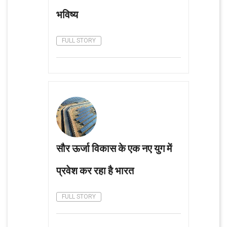
भविष्य
FULL STORY
सौर ऊर्जा विकास के एक नए युग में
प्रवेश कर रहा है भारत
FULL STORY