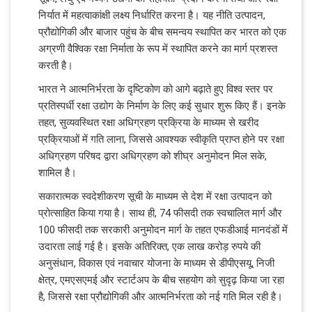
निर्यात में महत्वाकांक्षी लक्ष्य निर्धारित करना है। यह नीति उत्पादन,
प्रौद्योगिकी और बाजार पहुंच के बीच समन्वय स्थापित कर भारत को एक
अग्रणी वैश्विक रक्षा निर्माता के रूप में स्थापित करने का मार्ग प्रशस्त
करती है।
भारत ने आत्मनिर्भरता के दृष्टिकोण को आगे बढ़ाते हुए विश्व स्तर पर
प्रतिस्पर्धी रक्षा उद्योग के निर्माण के लिए कई सुधार शुरू किए हैं। इनके
तहत, सुव्यवस्थित रक्षा अधिग्रहण प्रक्रिया के माध्यम से खरीद
प्रक्रियाओं में गति लाना, जिससे आवश्यक स्वीकृति प्राप्त होने पर रक्षा
अधिग्रहण परिषद द्वारा अधिग्रहण को शीघ्र अनुमोदन मिल सके,
शामिल है।
सकारात्मक स्वदेशीकरण सूची के माध्यम से देश में रक्षा उत्पादन को
प्रोत्साहित किया गया है। साथ ही, 74 फीसदी तक स्वचालित मार्ग और
100 फीसदी तक सरकारी अनुमोदन मार्ग के तहत एफडीआई मानदंडों में
उदारता लाई गई है। इसके अतिरिक्त, एक लाख करोड़ रुपये की
अनुसंधान, विकास एवं नवाचार योजना के माध्यम से डीपीएसयू, निजी
क्षेत्र, एमएसएमई और स्टार्टअप के बीच सहयोग को सुदृढ़ किया जा रहा
है, जिससे रक्षा प्रौद्योगिकी और आत्मनिर्भरता को नई गति मिल रही है।