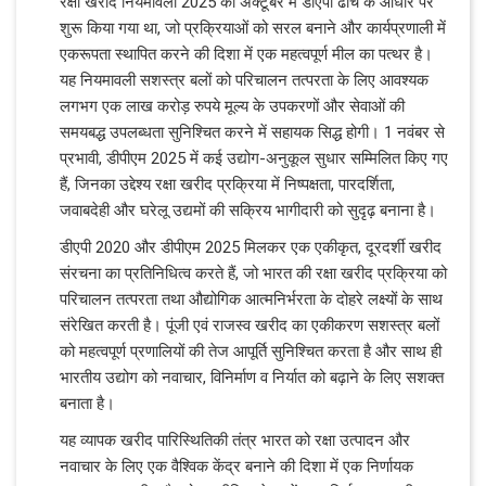
रक्षा खरीद नियमावली 2025 को अक्टूबर में डीएपी ढांचे के आधार पर
शुरू किया गया था, जो प्रक्रियाओं को सरल बनाने और कार्यप्रणाली में
एकरूपता स्थापित करने की दिशा में एक महत्वपूर्ण मील का पत्थर है।
यह नियमावली सशस्त्र बलों को परिचालन तत्परता के लिए आवश्यक
लगभग एक लाख करोड़ रुपये मूल्य के उपकरणों और सेवाओं की
समयबद्ध उपलब्धता सुनिश्चित करने में सहायक सिद्ध होगी। 1 नवंबर से
प्रभावी, डीपीएम 2025 में कई उद्योग-अनुकूल सुधार सम्मिलित किए गए
हैं, जिनका उद्देश्य रक्षा खरीद प्रक्रिया में निष्पक्षता, पारदर्शिता,
जवाबदेही और घरेलू उद्यमों की सक्रिय भागीदारी को सुदृढ़ बनाना है।
डीएपी 2020 और डीपीएम 2025 मिलकर एक एकीकृत, दूरदर्शी खरीद
संरचना का प्रतिनिधित्व करते हैं, जो भारत की रक्षा खरीद प्रक्रिया को
परिचालन तत्परता तथा औद्योगिक आत्मनिर्भरता के दोहरे लक्ष्यों के साथ
संरेखित करती है। पूंजी एवं राजस्व खरीद का एकीकरण सशस्त्र बलों
को महत्वपूर्ण प्रणालियों की तेज आपूर्ति सुनिश्चित करता है और साथ ही
भारतीय उद्योग को नवाचार, विनिर्माण व निर्यात को बढ़ाने के लिए सशक्त
बनाता है।
यह व्यापक खरीद पारिस्थितिकी तंत्र भारत को रक्षा उत्पादन और
नवाचार के लिए एक वैश्विक केंद्र बनाने की दिशा में एक निर्णायक