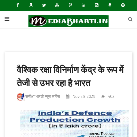
वैश्विक रक्षा विनिर्माण केंद्र के रूप में
तेजी से उभर रहा है भारत
समीक्षा भारती न्यूज सर्विस
Nov 25, 2025
402