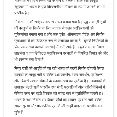
भारत की उत्पादन क्षमता का प्रमाण है, बल्कि वैश्विक रक्षा आपूर्ति
श्रृंखला में भारत के एक विश्वसनीय भागीदार के रूप में उभरने का भी
प्रतीक है।
निर्यात मार्ग को सक्रिय रूप से सरल बनाया गया है। युद्ध सामग्री सूची
की वस्तुओं के निर्यात के लिए मानक संचालन प्रक्रियाओं को
युक्तिसंगत बनाया गया है और एक पूर्णतः ऑनलाइन पोर्टल अब निर्यात
प्राधिकरणों को डिजिटल रूप से संसाधित करता है। इससे निर्यातकों के
लिए समय तथा कागजी कार्रवाई में कमी आई है। खुले सामान्य निर्यात
लाइसेंस व एक डिजिटल प्राधिकरण प्रणाली ने नियमित निर्यात को और
भी आसान बना दिया है।
मित्र देशों को आपूर्ति की जा रही भारत की बढ़ती निर्यात टोकरी केवल
उत्पादों का समूह नहीं है, बल्कि रक्षा सहयोग, रसद समर्थन, प्रशिक्षण
और बिक्री पश्चात सेवाओं के व्यापक ढांचे का प्रतीक है। आयातकों की
लगातार बढ़ती सूची भारतीय रक्षा मंचों, प्रणालियों और प्रौद्योगिकियों में
वैश्विक स्तर पर बढ़ते विश्वास को स्पष्ट रूप से प्रतिबिंबित करती है।
भारत के रक्षा निर्यात अब केवल सौदों का आदान-प्रदान नहीं, बल्कि
साझा सुरक्षा और पारस्परिक प्रगति की साझी यात्रा का प्रतीक बन
चुके हैं।