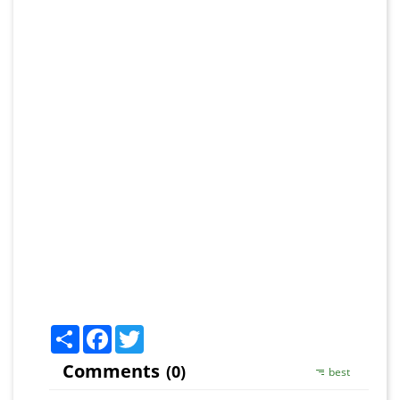
Share
Facebook
Twitter