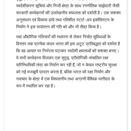
स्वदेशीकरण सूचियां और निजी क्षेत्र के साथ रणनीतिक साझेदारी जैसी
सरकारी कार्यक्रमों की उल्लेखनीय सफलता को दर्शाती है। एक सशक्त
अनुसंधान एवं विकास ढांचे तथा गतिशील स्टार्ट-अप इकोसिस्टम के
निर्माण ने इस रूपांतरण की गति को और भी तीव्र किया है।
रक्षा औद्योगिक गलियारों की स्थापना से लेकर निर्यात सुविधाओं के
विस्तार तक प्रत्येक कदम भारत की इस अटूट प्रतिबद्धता को दर्शाता है
कि वह आयात पर निर्भरता घटाकर स्वदेशी क्षमताओं को सशक्त बनाए।
ये सभी कार्यक्रम मिलकर एक सुदृढ़, प्रौद्योगिकी-संचालित रक्षा
पारिस्थितिकी तंत्र का निर्माण कर रही हैं, जो न केवल राष्ट्रीय सुरक्षा
को नई मजबूती प्रदान करता है, बल्कि भारत को रक्षा निर्माण और
नवाचार के क्षेत्र में एक विश्वसनीय तथा अग्रणी वैश्विक भागीदार के
रूप में स्थापित कर रहा है।