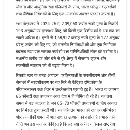
योजना और आधुनिक रक्षा गलियारों के साथ, भारत घरेलू नवप्रवर्तकों
तथा वैश्विक निवेशकों के लिए एक आकर्षक अवसर प्रदान करता है।
रक्षा मंत्रालय ने 2024-25 में, 2,09,050 करोड़ रुपये मूल्य के रिकॉर्ड
193 अनुबंधों पर हस्ताक्षर किए, जो किसी एक वित्तीय वर्ष में अब तक का
सबसे अधिक है। इनमें से 1,68,922 करोड़ रुपये मूल्य के 177 अनुबंध
घरेलू उद्योग को दिए गए, जो भारतीय निर्माताओं की ओर एक निर्णायक
बदलाव तथा एक सशक्त स्वदेशी रक्षा पारिस्थितिकी तंत्र को दर्शाता है।
स्थानीय खरीद पर जोर देने से पूरे क्षेत्र में रोजगार सृजन और
तकनीकी नवाचार को भी बढ़ावा मिला है।
रिकॉर्ड स्तर के बजट आवंटन, प्रक्रियाओं के सरलीकरण और तीनों
सेनाओं में स्वदेशीकरण पर नए सिरे से केंद्रित दृष्टिकोण के
परिणामस्वरूप रक्षा क्षेत्र में उल्लेखनीय प्रगति हुई है। भारत के लगभग
65 फीसदी रक्षा उपकरण आज देश में ही निर्मित हो रहे हैं। यह उस
समय से बड़ा बदलाव है, जब 65–70 फीसदी उपकरणों के लिए आयात
पर निर्भरता हुआ करती थी। यह परिवर्तन भारत की रक्षा आत्मनिर्भरता
और तकनीकी क्षमता में आए सशक्त उत्थान को दर्शाता है। भारत की
नीति अब इस बात पर केंद्रित है कि हर रक्षा खरीद न केवल राष्ट्रीय