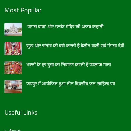
Most Popular
‘पागल बाबा’ और उनके मंदिर की अजब कहानी
सुख और संतोष की वर्षा करती है बेलौन वाली सर्व मंगला देवी
भक्तों के हर दुख का निवारण करती है पपलाज माता
जयपुर में आयोजित हुआ तीन दिवसीय जन साहित्य पर्व
Useful Links
About