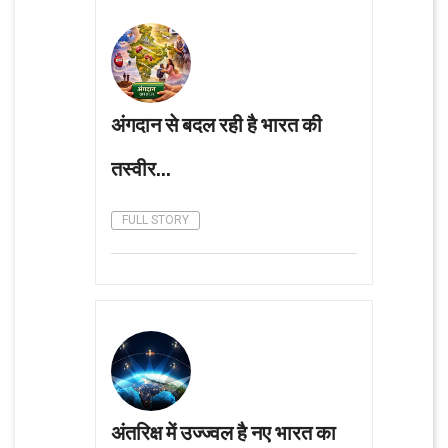
अंगदान से बदल रही है भारत की
तस्वीर...
FULL STORY
अंतरिक्ष में उज्ज्वल है नए भारत का