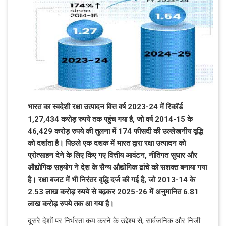
भारत का स्वदेशी रक्षा उत्पादन वित्त वर्ष 2023-24 में रिकॉर्ड
1,27,434 करोड़ रुपये तक पहुंच गया है, जो वर्ष 2014-15 के
46,429 करोड़ रुपये की तुलना में 174 फीसदी की उल्लेखनीय वृद्धि
को दर्शाता है। पिछले एक दशक में भारत द्वारा रक्षा उत्पादन को
प्रोत्साहन देने के लिए किए गए वित्तीय आवंटन, नीतिगत सुधार और
औद्योगिक सहयोग ने देश के सैन्य औद्योगिक ढांचे को सशक्त बनाया गया
है। रक्षा बजट में भी निरंतर वृद्धि दर्ज की गई है, जो 2013-14 के
2.53 लाख करोड़ रुपये से बढ़कर 2025-26 में अनुमानित 6.81
लाख करोड़ रुपये तक आ गया है।
दूसरे देशों पर निर्भरता कम करने के उद्देश्य से, सार्वजनिक और निजी