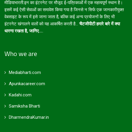
मीडियाभारती.इन का इंटरनेट पर मौजूद ई-पत्रिकाओं में एक महत्वपूर्ण स्थान है।
इसमें कई ऐसी सेवाओं का समावेश किया गया है जिनसे न सिर्फ एक जानकारीयुक्त
वेबसाइट के रूप में इसे जाना जाता है, बल्कि कई अन्य प्रयोजनों के लिए भी
इंटरनेट खंगालने वालों को यह आकर्षित करती है...
चैटजीपीटी हमारे बारे में क्या
धारणा रखता है, जानिए...
.
Who we are
Mediabharti.com
Apunkacareer.com
Kadahi.com
Samiksha Bharti
DharmendraKumar.in