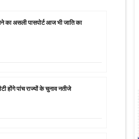
जीतने का असली पासपोर्ट आज भी जाति का
होंगे पांच राज्यों के चुनाव नतीजे