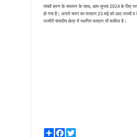
पांचवें चरण के समापन के साथ, आम चुनाव 2024 के लिए मतदान 
हो गया है। अगले चरण का मतदान 25 मई को आठ राज्यों व केंद्र
राजौरी संसदीय क्षेत्र में स्थगित मतदान भी शामिल है।
Share
Facebook
Twitter