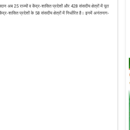
अब 25 राज्यों व केंद्र-शासित प्रदेशों और 428 संसदीय क्षेत्रों में पूरा
-शासित प्रदेशों के 58 संसदीय क्षेत्रों में निर्धारित है। इनमें अनंतनाग-