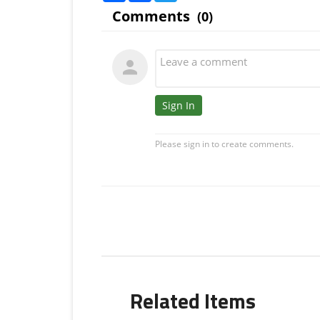
Related Items