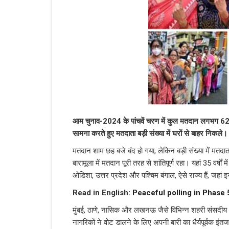
आम चुनाव-2024 के पांचवें चरण में कुल मतदान लगभग 62.2 फी
सामना करते हुए मतदाता बड़ी संख्या में घरों से बाहर निकले।
मतदान शाम छह बजे बंद हो गया, लेकिन बड़ी संख्या में मतदाता
बारामूला में मतदान पूरी तरह से शांतिपूर्ण रहा। यहां 35 वर्ष
ओडिशा, उत्तर प्रदेश और पश्चिम बंगाल, ऐसे राज्य हैं, जहां 
Read in English:
Peaceful polling in Phase 5
मुंबई, ठाणे, नासिक और लखनऊ जैसे विभिन्न शहरी संसदीय क्षेत
नागरिकों ने वोट डालने के लिए अपनी बारी का धैर्यपूर्वक इं