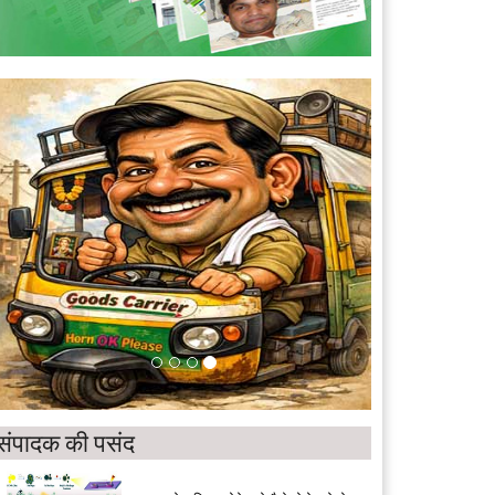
संपादक की पसंद