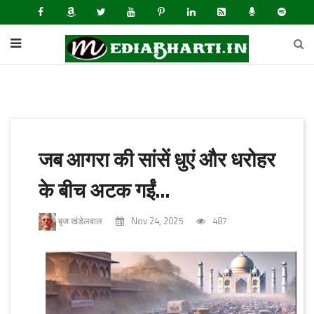
जब आगरा की सांसें धुएं और धरोहर
के बीच अटक गईं…
बृज खंडेलवाल
Nov 24, 2025
487