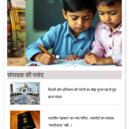
संपादक की पसंद
दिल्ली और हरियाणा की गंदगी का बोझ भुगत रहा है पूरा
ब्रज मंडल
भारतीय 'पहचान' का नया गणित : पासपोर्ट का मतलब
'नागरिकता' नहीं...!