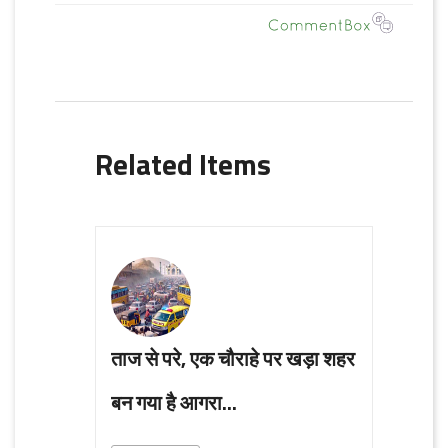
Related Items
ताज से परे, एक चौराहे पर खड़ा शहर
बन गया है आगरा...