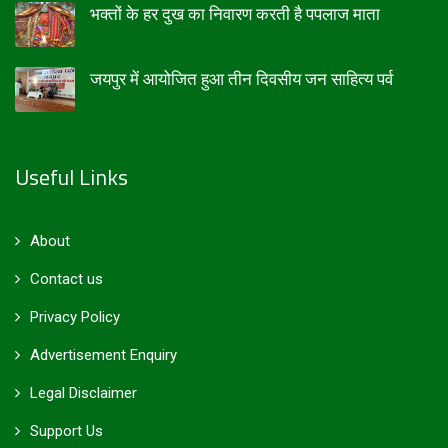
भक्तों के हर दुख का निवारण करती है पपलाज माता
जयपुर में आयोजित हुआ तीन दिवसीय जन साहित्य पर्व
Useful Links
About
Contact us
Privacy Policy
Advertisement Enquiry
Legal Disclaimer
Support Us