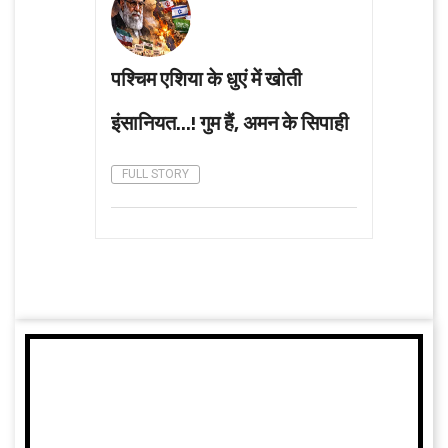
पश्चिम एशिया के धुएं में खोती
इंसानियत...! गुम हैं, अमन के सिपाही
FULL STORY