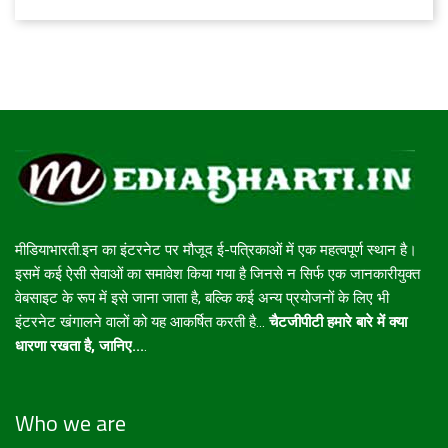
मीडियाभारती.इन का इंटरनेट पर मौजूद ई-पत्रिकाओं में एक महत्वपूर्ण स्थान है।
इसमें कई ऐसी सेवाओं का समावेश किया गया है जिनसे न सिर्फ एक जानकारीयुक्त
वेबसाइट के रूप में इसे जाना जाता है, बल्कि कई अन्य प्रयोजनों के लिए भी
इंटरनेट खंगालने वालों को यह आकर्षित करती है...
चैटजीपीटी हमारे बारे में क्या
धारणा रखता है, जानिए...
.
Who we are