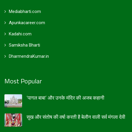
Mediabharti.com
Apunkacareer.com
Kadahi.com
Samiksha Bharti
DharmendraKumar.in
Most Popular
‘पागल बाबा’ और उनके मंदिर की अजब कहानी
सुख और संतोष की वर्षा करती है बेलौन वाली सर्व मंगला देवी