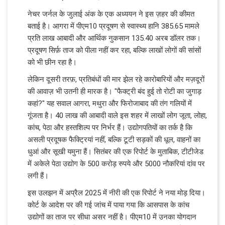
नेचर जर्नल के जुलाई अंक के एक अध्ययन ने इस ज़हर की कीमत
बताई है। आगरा में पीएम10 प्रदूषण से स्वास्थ्य हानि 385.65 मामले
प्रति लाख आबादी और आर्थिक नुकसान 135.40 अरब डॉलर तक।
प्रदूषण सिर्फ़ ताज को पीला नहीं कर रहा, बल्कि लाखों लोगों की सांसों
को भी छीन रहा है।
लेकिन दूसरी तरफ़, प्रतिबंधों की मार झेल रहे कारोबारियों और मज़दूरों
की आवाज़ भी उतनी ही मारक है। "फैक्ट्री बंद हुई तो रोटी का जुगाड़
कहां?" यह सवाल आगरा, मथुरा और फिरोजाबाद की तंग गलियों में
गूंजता है। 40 लाख की आबादी वाले इस शहर में लाखों लोग जूता, लोहा,
कांच, पेठा और हस्तशिल्प पर निर्भर हैं। उद्योगपतियों का तर्क है कि
असली प्रदूषक फैक्ट्रियां नहीं, बल्कि टूटी सड़कों की धूल, वाहनों का
धुआं और सूखी यमुना हैं। सितंबर की एक रिपोर्ट के मुताबिक, टीटीजेड
में अकेले पेठा उद्योग के 500 करोड़ रुपये और 5000 नौकरियां दांव पर
लगी हैं।
इस उलझन में अप्रैल 2025 में नीरी की एक रिपोर्ट ने नया मोड़ दिया।
कोर्ट के आदेश पर की गई जांच में पाया गया कि आसपास के कांच
उद्योगों का ताज पर सीधा असर नहीं है। पीएम10 में उनका योगदान