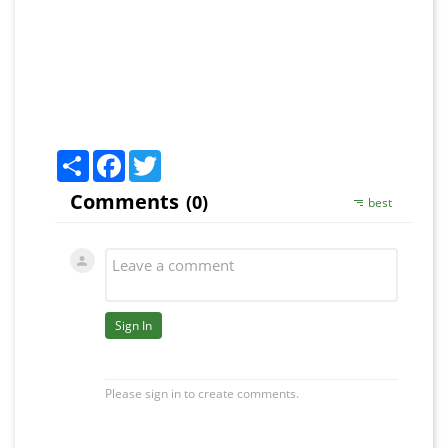
Share
Facebook
Twitter