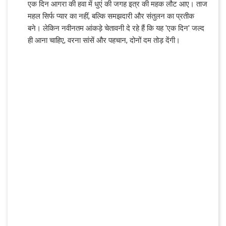
एक दिन आगरा की हवा में धुएं की जगह इत्र की महक लौट आए। ताज
महल सिर्फ प्यार का नहीं, बल्कि समझदारी और संतुलन का प्रतीक
बने। लेकिन नवीनतम आंकड़े चेतावनी दे रहे हैं कि यह 'एक दिन' जल्द
ही आना चाहिए, वरना सांसें और पहचान, दोनों दम तोड़ देंगी।