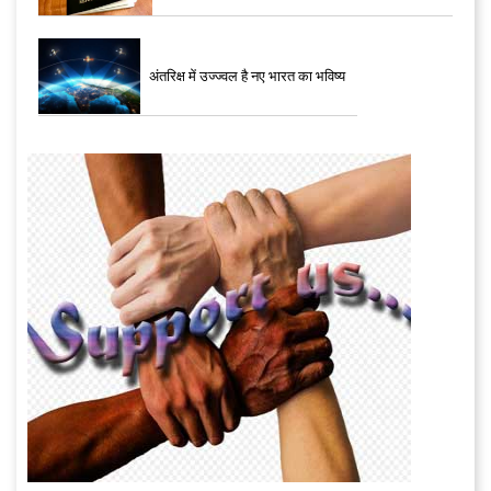
अंतरिक्ष में उज्ज्वल है नए भारत का भविष्य