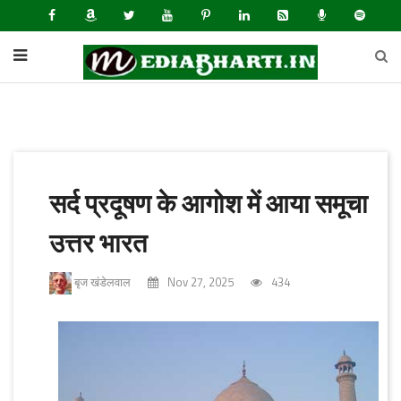
सर्द प्रदूषण के आगोश में आया समूचा
उत्तर भारत
बृज खंडेलवाल
Nov 27, 2025
434