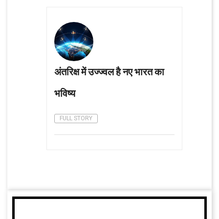
अंतरिक्ष में उज्ज्वल है नए भारत का
भविष्य
FULL STORY