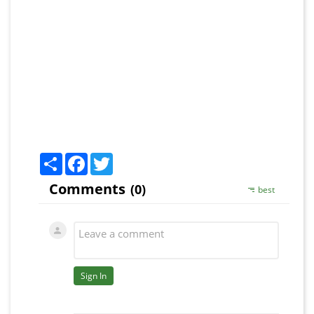
Share
Facebook
Twitter