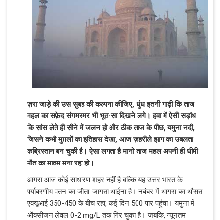
ज़रा जाड़े की उस सुबह की कल्पना कीजिए, धुंध इतनी गाढ़ी कि ताज
महल का सफ़ेद संगमरमर भी भूत-सा दिखने लगे। हवा में ऐसी सड़ांध
कि सांस लेते ही सीने में जलन हो और ठीक ताज के पीछ, यमुना नदी,
जिसने कभी मुग़लों का इतिहास देखा, आज ज़हरीले झाग का उबलता
कब्रिस्तान बन चुकी है। ऐसा लगता है मानो ताज महल अपनी ही धीमी
मौत का मातम मना रहा हो।
आगरा आज कोई साधारण शहर नहीं है बल्कि यह उत्तर भारत के
पर्यावरणीय पतन का जीता-जागता आईना है। नवंबर में आगरा का औसत
एक्यूआई 350-450 के बीच रहा, कई दिन 500 पार पहुंचा। यमुना में
ऑक्सीजन लेवल 0-2 mg/L तक गिर चुका है। जबकि, न्यूनतम