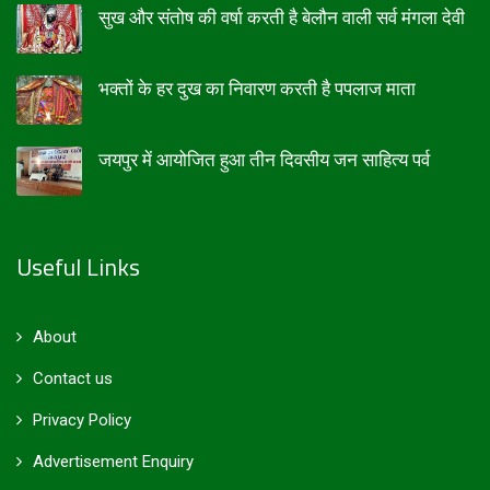
सुख और संतोष की वर्षा करती है बेलौन वाली सर्व मंगला देवी
भक्तों के हर दुख का निवारण करती है पपलाज माता
जयपुर में आयोजित हुआ तीन दिवसीय जन साहित्य पर्व
Useful Links
About
Contact us
Privacy Policy
Advertisement Enquiry