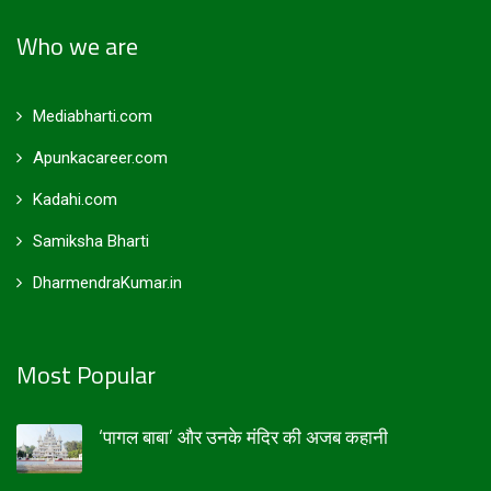
Who we are
Mediabharti.com
Apunkacareer.com
Kadahi.com
Samiksha Bharti
DharmendraKumar.in
Most Popular
‘पागल बाबा’ और उनके मंदिर की अजब कहानी