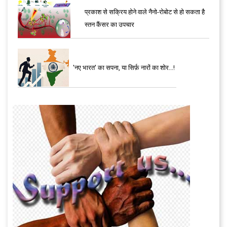
प्रकाश से सक्रिय होने वाले नैनो-रोबोट से हो सकता है
स्तन कैंसर का उपचार
'नए भारत' का सपना, या सिर्फ़ नारों का शोर...!