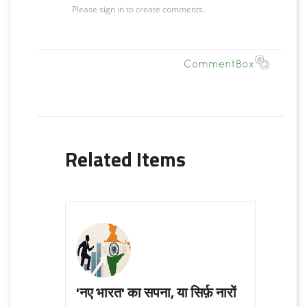
Related Items
'नए भारत' का सपना, या सिर्फ़ नारों