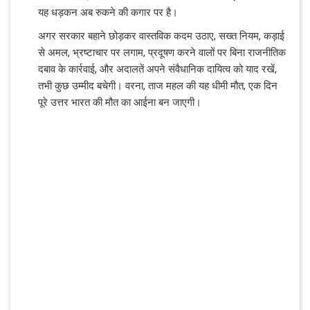
यह धड़कन अब रुकने की कगार पर है।
अगर सरकार बहाने छोड़कर वास्तविक कदम उठाए, सख्त नियम, कड़ाई
से अमल, भ्रष्टाचार पर लगाम, प्रदूषण करने वालों पर बिना राजनीतिक
दबाव के कार्रवाई, और अदालतें अपने संवैधानिक दायित्व को याद रखें,
तभी कुछ उम्मीद बचेगी। वरना, ताज महल की यह धीमी मौत, एक दिन
पूरे उत्तर भारत की मौत का आईना बन जाएगी।