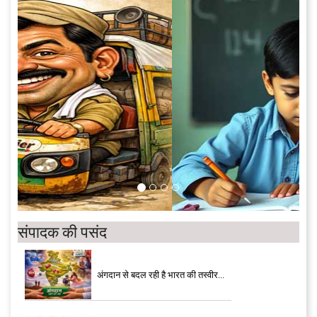
संपादक की पसंद
अंगदान से बदल रही है भारत की तस्वीर...