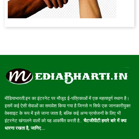
मीडियाभारती.इन का इंटरनेट पर मौजूद ई-पत्रिकाओं में एक महत्वपूर्ण स्थान है।
इसमें कई ऐसी सेवाओं का समावेश किया गया है जिनसे न सिर्फ एक जानकारीयुक्त
वेबसाइट के रूप में इसे जाना जाता है, बल्कि कई अन्य प्रयोजनों के लिए भी
इंटरनेट खंगालने वालों को यह आकर्षित करती है...
चैटजीपीटी हमारे बारे में क्या
धारणा रखता है, जानिए...
.