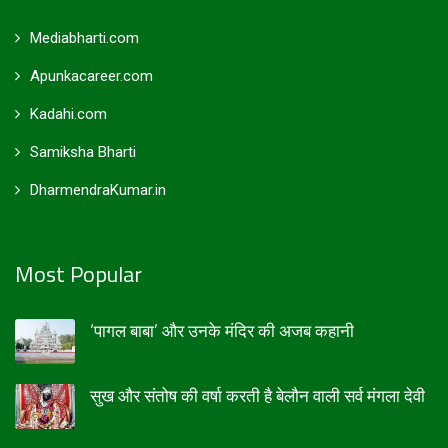
Mediabharti.com
Apunkacareer.com
Kadahi.com
Samiksha Bharti
DharmendraKumar.in
Most Popular
‘पागल बाबा’ और उनके मंदिर की अजब कहानी
सुख और संतोष की वर्षा करती है बेलौन वाली सर्व मंगला देवी