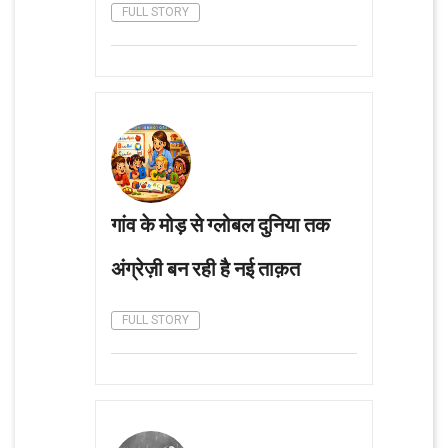
FULL STORY
गांव के मोड़ से ग्लोबल दुनिया तक
अंग्रेज़ी बन रही है नई ताक़त
FULL STORY