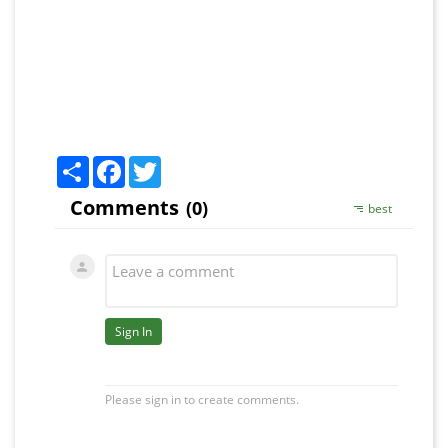
Share
Facebook
Twitter