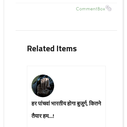
Related Items
हर पांचवां भारतीय होगा बुजुर्ग, कितने
तैयार हम...!