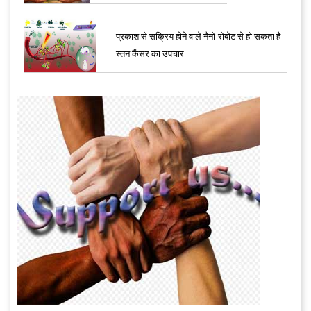
प्रकाश से सक्रिय होने वाले नैनो-रोबोट से हो सकता है
स्तन कैंसर का उपचार