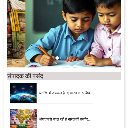
संपादक की पसंद
अंतरिक्ष में उज्ज्वल है नए भारत का भविष्य
अंगदान से बदल रही है भारत की तस्वीर...