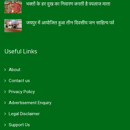
भक्तों के हर दुख का निवारण करती है पपलाज माता
जयपुर में आयोजित हुआ तीन दिवसीय जन साहित्य पर्व
Useful Links
About
Contact us
Privacy Policy
Advertisement Enquiry
Legal Disclaimer
Support Us