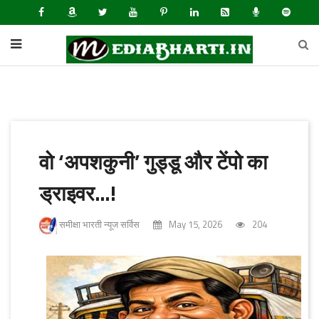
वो ‘अपशकुनी’ गुड्डू और टेंपो का
ड्राइवर…!
समीक्षा भारती न्यूज सर्विस
May 15, 2026
204