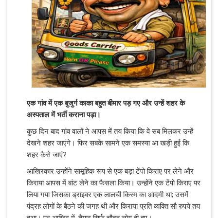
एक गांव में एक बुजुर्ग काका बहुत बीमार पड़ गए और उन्हें शहर के
अस्पताल में भर्ती कराना पड़ा।
कुछ दिन बाद गांव वालों ने आपस में तय किया कि वे सब मिलकर उन्हें
देखने शहर जाएंगे। फिर सबके सामने एक समस्या आ खड़ी हुई कि
शहर कैसे जाएं?
आखिरकार उन्होंने सामूहिक रूप से एक बड़ा टेंपो किराए पर लेने और
किराया आपस में बांट लेने का फैसला किया। उन्होंने एक टेंपो किराए पर
लिया गया जिसका ड्राइवर एक लालची किस्म का आदमी था; उसमें
पंद्रह लोगों के बैठने की जगह थी और किराया प्रति व्यक्ति सौ रुपये तय
हुआ। पर आखिर में, तैयार सिर्फ चौदह लोग ही हुए।