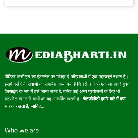
मीडियाभारती.इन का इंटरनेट पर मौजूद ई-पत्रिकाओं में एक महत्वपूर्ण स्थान है।
इसमें कई ऐसी सेवाओं का समावेश किया गया है जिनसे न सिर्फ एक जानकारीयुक्त
वेबसाइट के रूप में इसे जाना जाता है, बल्कि कई अन्य प्रयोजनों के लिए भी
इंटरनेट खंगालने वालों को यह आकर्षित करती है...
चैटजीपीटी हमारे बारे में क्या
धारणा रखता है, जानिए...
.
Who we are