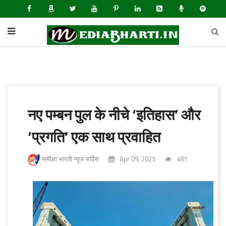
नए पम्बन पुल के नीचे ‘इतिहास’ और
‘प्रगति’ एक साथ प्रवाहित
समीक्षा भारती न्यूज सर्विस
Apr 09, 2025
481