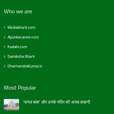
Who we are
Mediabharti.com
Apunkacareer.com
Kadahi.com
Samiksha Bharti
DharmendraKumar.in
Most Popular
‘पागल बाबा’ और उनके मंदिर की अजब कहानी