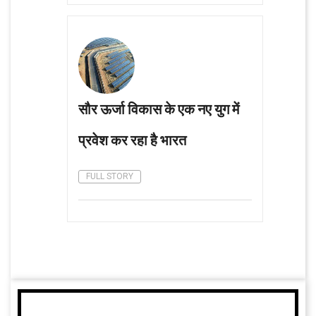
सौर ऊर्जा विकास के एक नए युग में
प्रवेश कर रहा है भारत
FULL STORY