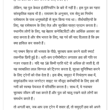
लेकिन, यह पुल केवल इंजीनियरिंग के बारे में नहीं है। इस पुल का गहरा
सांस्कृतिक महत्व भी है। रामायण के अनुसार, राम सेतु का निर्माण
रामेश्वरम के पास धनुषकोड़ी से शुरू किया गया था। तीर्थयात्रियों के
लिए, यह रामेश्वरम के लिए तेज़ और सुरक्षित यात्रा प्रदान करता है।
स्थानीय लोगों के लिए, यह बेहतर कनेक्टिविटी और आर्थिक अवसर का
वादा करता है और शेष भारत के लिए, यह गर्व की याद दिलाता है कि हम
क्या हासिल कर सकते हैं।
नए पम्बन ब्रिज की भव्यता के पीछे, चुपचाप काम करने वाली स्मार्ट
तकनीक छिपी हुई है। थ्री-कप एनीमोमीटर लगातार हवा की गति पर
नज़र रखता है। यदि यह 58 किमी प्रति घंटे से अधिक हो जाती है, तो
यह स्वचालित लाल सिग्नल को ट्रिगर करता है, सुरक्षा सुनिश्चित करने
के लिए ट्रेनों को रोक देता है। इस बीच, समुद्र में नियंत्रण कक्ष में,
वायुमंडलीय जल जनरेटर साइट पर मौजूद कर्मचारियों के लिए हवा की
नमी को स्वच्छ पेयजल में परिवर्तित करता है। साथ में, ये नवाचार
चुपचाप जीवन की रक्षा करते हैं और पुल को चालू रखने वाले लोगों का
समर्थन करते हैं।
तो अगली बार, जब आप उस ट्रेन में सवार हों, तो समुद्री हवा को अपने