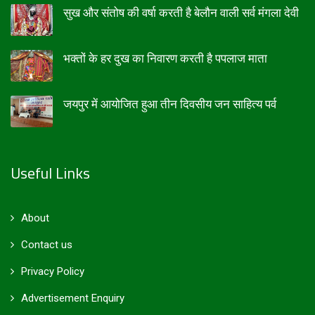
सुख और संतोष की वर्षा करती है बेलौन वाली सर्व मंगला देवी
भक्तों के हर दुख का निवारण करती है पपलाज माता
जयपुर में आयोजित हुआ तीन दिवसीय जन साहित्य पर्व
Useful Links
About
Contact us
Privacy Policy
Advertisement Enquiry