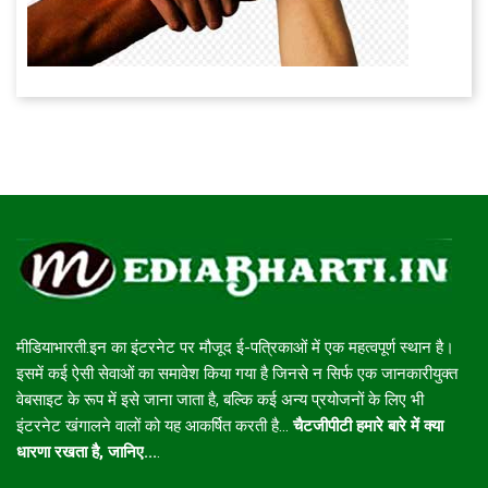
मीडियाभारती.इन का इंटरनेट पर मौजूद ई-पत्रिकाओं में एक महत्वपूर्ण स्थान है।
इसमें कई ऐसी सेवाओं का समावेश किया गया है जिनसे न सिर्फ एक जानकारीयुक्त
वेबसाइट के रूप में इसे जाना जाता है, बल्कि कई अन्य प्रयोजनों के लिए भी
इंटरनेट खंगालने वालों को यह आकर्षित करती है...
चैटजीपीटी हमारे बारे में क्या
धारणा रखता है, जानिए...
.