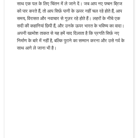
साथ एक पल के लिए चिंतन में ले जाने दें। जब आप नए पम्बन ब्रिज
को पार करते हैं, तो आप सिर्फ़ पानी के ऊपर नहीं चल रहे होते हैं, आप
समय, विरासत और नवाचार से गुज़र रहे होते हैं। लहरों के नीचे एक
सदी की कहानियां छिपी हैं, और उनके ऊपर भारत के भविष्य का वादा।
अपनी खामोश ताकत से यह हमें याद दिलाता है कि प्रगति सिर्फ़ नए
निर्माण के बारे में नहीं है, बल्कि पुराने का सम्मान करना और उसे गर्व के
साथ आगे ले जाना भी है।