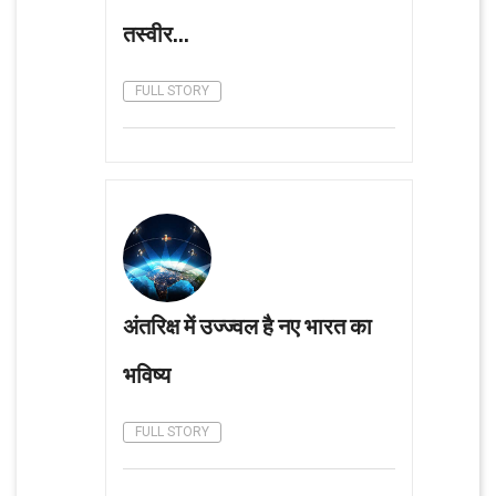
तस्वीर...
FULL STORY
अंतरिक्ष में उज्ज्वल है नए भारत का
भविष्य
FULL STORY