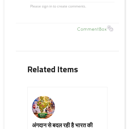
Related Items
अंगदान से बदल रही है भारत की