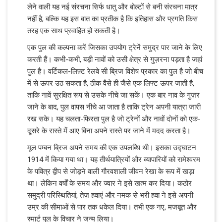
लेने वाली यह नई संरचना सिर्फ धातु और बोल्टों से बनी संरचना मात्र
नहीं है, बल्कि यह इस बात का प्रतीक है कि इतिहास और प्रगति किस
तरह एक साथ प्रवाहित हो सकती है।
एक पुल की कल्पना करें जिसका उपयोग ट्रेनें समुद्र पार जाने के लिए
करती हैं। कभी-कभी, बड़ी नावों को उसी क्षेत्र से गुज़रना पड़ता है जहां
पुल है। वर्टिकल-लिफ़्ट रेलवे सी ब्रिज विशेष प्रकार का पुल है जो बीच
में से ऊपर उठ सकता है, ठीक वैसे ही जैसे एक लिफ्ट ऊपर जाती है,
ताकि नावें सुरक्षित रूप से उसके नीचे जा सकें। एक बार नाव के गुज़र
जाने के बाद, पुल वापस नीचे आ जाता है ताकि ट्रेन अपनी यात्रा जारी
रख सके। यह चलता-फिरता पुल है जो ट्रेनों और नावों दोनों को एक-
दूसरे के रास्ते में आए बिना अपने रास्ते पर जाने में मदद करता है।
मूल पम्बन ब्रिज अपने समय की एक उपलब्धि थी। इसका उद्घाटन
1914 में किया गया था। यह तीर्थयात्रियों और व्यापारियों को रामेश्वरम
के पवित्र द्वीप से जोड़ने वाली गौरवशाली जीवन रेखा के रूप में खड़ा
था। लेकिन वर्षों के समय और ज्वार ने इसे खत्म कर दिया। कठोर
समुद्री परिस्थितियां, तेज़ हवाएं और नमक से भरी हवा ने इसे अपनी
उम्र की सीमाओं से पार तक धकेल दिया। तभी एक नए, मजबूत और
स्मार्ट पुल के विचार ने जन्म लिया।