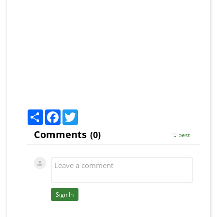
Share
Facebook
Twitter