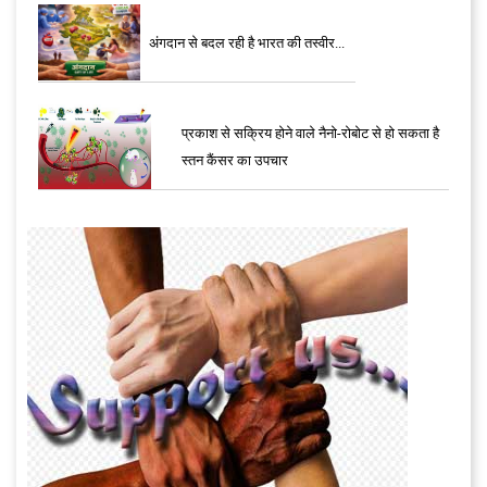
अंगदान से बदल रही है भारत की तस्वीर...
प्रकाश से सक्रिय होने वाले नैनो-रोबोट से हो सकता है
स्तन कैंसर का उपचार