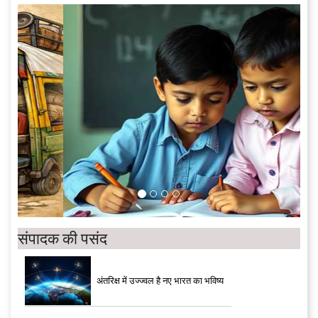
संपादक की पसंद
अंतरिक्ष में उज्ज्वल है नए भारत का भविष्य