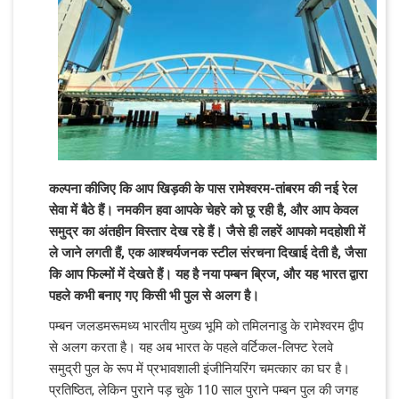
कल्पना कीजिए कि आप खिड़की के पास रामेश्वरम-तांबरम की नई रेल
सेवा में बैठे हैं। नमकीन हवा आपके चेहरे को छू रही है, और आप केवल
समुद्र का अंतहीन विस्तार देख रहे हैं। जैसे ही लहरें आपको मदहोशी में
ले जाने लगती हैं, एक आश्चर्यजनक स्टील संरचना दिखाई देती है, जैसा
कि आप फिल्मों में देखते हैं। यह है नया पम्बन ब्रिज, और यह भारत द्वारा
पहले कभी बनाए गए किसी भी पुल से अलग है।
पम्बन जलडमरूमध्य भारतीय मुख्य भूमि को तमिलनाडु के रामेश्वरम द्वीप
से अलग करता है। यह अब भारत के पहले वर्टिकल-लिफ्ट रेलवे
समुद्री पुल के रूप में प्रभावशाली इंजीनियरिंग चमत्कार का घर है।
प्रतिष्ठित, लेकिन पुराने पड़ चुके 110 साल पुराने पम्बन पुल की जगह