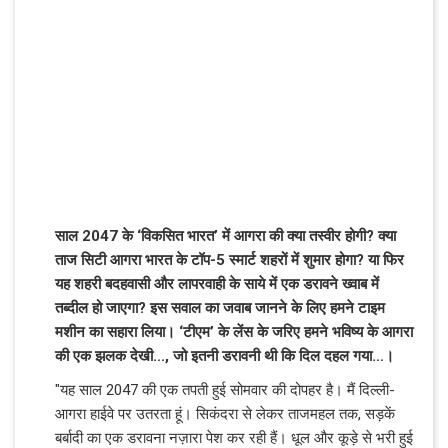
साल 2047 के ‘विकसित भारत’ में आगरा की क्या तस्वीर होगी? क्या
ताज सिटी आगरा भारत के टॉप-5 स्मार्ट शहरों में शुमार होगा? या फिर
यह शहरी बदहवासी और लापरवाही के साये में एक डरावने ख्वाब में
तब्दील हो जाएगा? इस सवाल का जवाब जानने के लिए हमने टाइम
मशीन का सहारा लिया। ‘टीएम’ के लेंस के जरिए हमने भविष्य के आगरा
की एक झलक देखी..., जो इतनी डरावनी थी कि दिल दहल गया…।
"यह साल 2047 की एक तपती हुई सोमवार की दोपहर है। मैं दिल्ली-
आगरा हाईवे पर उतरता हूं। सिकंदरा से लेकर ताजमहल तक, सड़कें
बर्बादी का एक डरावना नज़ारा पेश कर रही हैं। धूल और कूड़े से भरी हुई