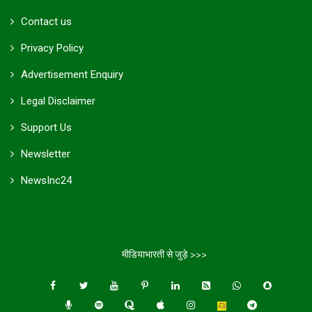
Contact us
Privacy Policy
Advertisement Enquiry
Legal Disclaimer
Support Us
Newsletter
NewsInc24
मीडियाभारती से जुड़े >>>