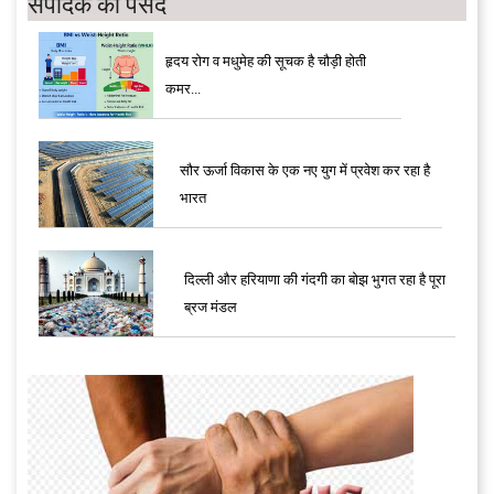
संपादक की पसंद
हृदय रोग व मधुमेह की सूचक है चौड़ी होती
कमर...
सौर ऊर्जा विकास के एक नए युग में प्रवेश कर रहा है
भारत
दिल्ली और हरियाणा की गंदगी का बोझ भुगत रहा है पूरा
ब्रज मंडल