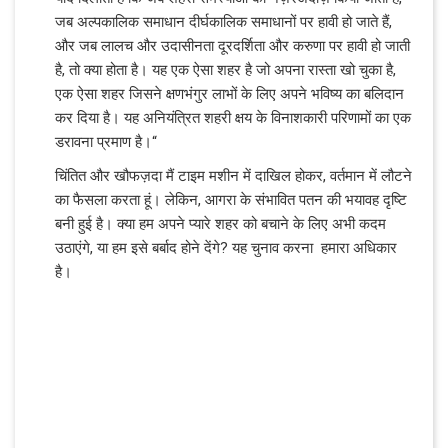
जब अल्पकालिक समाधान दीर्घकालिक समाधानों पर हावी हो जाते हैं,
और जब लालच और उदासीनता दूरदर्शिता और करुणा पर हावी हो जाती
है, तो क्या होता है। यह एक ऐसा शहर है जो अपना रास्ता खो चुका है,
एक ऐसा शहर जिसने क्षणभंगुर लाभों के लिए अपने भविष्य का बलिदान
कर दिया है। यह अनियंत्रित शहरी क्षय के विनाशकारी परिणामों का एक
डरावना प्रमाण है।“
चिंतित और खौफज़दा मैं टाइम मशीन में दाखिल होकर, वर्तमान में लौटने
का फैसला करता हूं। लेकिन, आगरा के संभावित पतन की भयावह दृष्टि
बनी हुई है। क्या हम अपने प्यारे शहर को बचाने के लिए अभी कदम
उठाएंगे, या हम इसे बर्बाद होने देंगे? यह चुनाव करना हमारा अधिकार
है।