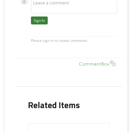
Related Items