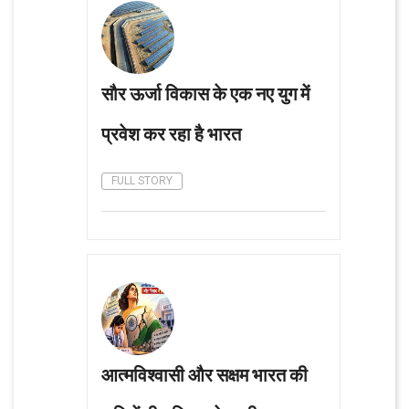
सौर ऊर्जा विकास के एक नए युग में
प्रवेश कर रहा है भारत
FULL STORY
आत्मविश्वासी और सक्षम भारत की