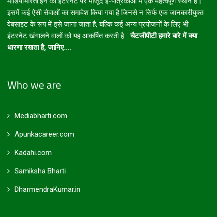
मीडियाभारती.इन का इंटरनेट पर मौजूद ई-पत्रिकाओं में एक महत्वपूर्ण स्थान है।
इसमें कई ऐसी सेवाओं का समावेश किया गया है जिनसे न सिर्फ एक जानकारीयुक्त
वेबसाइट के रूप में इसे जाना जाता है, बल्कि कई अन्य प्रयोजनों के लिए भी
इंटरनेट खंगालने वालों को यह आकर्षित करती है...
चैटजीपीटी हमारे बारे में क्या
धारणा रखता है, जानिए...
.
Who we are
Mediabharti.com
Apunkacareer.com
Kadahi.com
Samiksha Bharti
DharmendraKumar.in