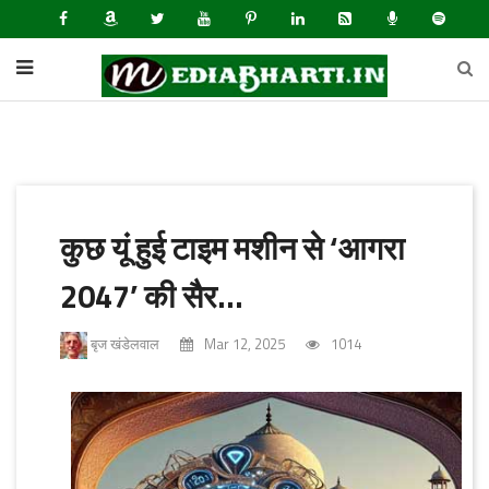
कुछ यूं हुई टाइम मशीन से ‘आगरा
2047’ की सैर...
बृज खंडेलवाल
Mar 12, 2025
1014