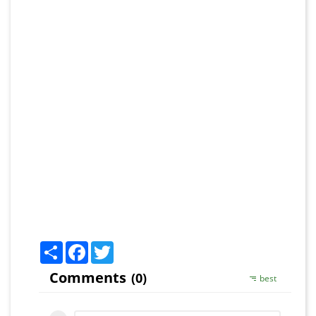
Share
Facebook
Twitter