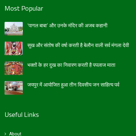
Most Popular
‘पागल बाबा’ और उनके मंदिर की अजब कहानी
सुख और संतोष की वर्षा करती है बेलौन वाली सर्व मंगला देवी
भक्तों के हर दुख का निवारण करती है पपलाज माता
जयपुर में आयोजित हुआ तीन दिवसीय जन साहित्य पर्व
Useful Links
About