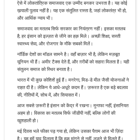
ऐसे में लोकतांत्रिक समाजवाद एक उम्मीद बनकर उभरता है। यह कोई
ख़याली पुलाव नहीं है। यह एक संतुलित रास्ता है, जहां लोकतंत्र भी हो,
और आर्थिक न्याय भी।
समाजवाद का मतलब सिर्फ सरकार का नियंत्रण नहीं। इसका मतलब
है; हर इंसान को इज़्ज़त से जीने का हक़ मिले। अच्छी शिक्षा, सस्ती
स्वास्थ्य सेवा, और रोजगार के मौके सबको मिलें।
नॉर्डिक देशों का मॉडल सामने है। वहाँ बाज़ार भी है, लेकिन मज़बूत
यूनियन भी हैं। अमीर टैक्स देते हैं, और ग़रीबों को सहारा मिलता है। यही
संतुलन समाज को स्थिर बनाता है।
भारत में भी कुछ कोशिशें हुई हैं। मनरेगा, मिड-डे मील जैसी योजनाओं ने
राहत दी है। लेकिन ये आधे-अधूरे कदम हैं। ज़रूरत है एक बड़े बदलाव
की, नीतियों में, सोच में, और सियासत में।
आज सबसे ज़रूरी है इंसान को केंद्र में रखना। मुनाफा नहीं, इंसानियत
अहम हो। विकास का मतलब सिर्फ जीडीपी नहीं, बल्कि लोगों की
खुशहाली हो।
मई दिवस भले फीका पड़ गया हो, लेकिन उसका पैग़ाम आज भी ज़िंदा
है। यह हमें याद दिलाता है कि हक़ मांगने से नहीं, लड़ने से मिलते हैं।