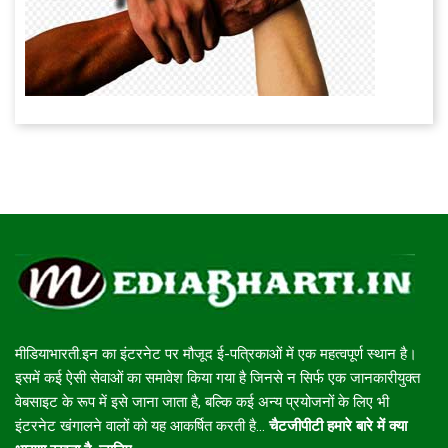
मीडियाभारती.इन का इंटरनेट पर मौजूद ई-पत्रिकाओं में एक महत्वपूर्ण स्थान है।
इसमें कई ऐसी सेवाओं का समावेश किया गया है जिनसे न सिर्फ एक जानकारीयुक्त
वेबसाइट के रूप में इसे जाना जाता है, बल्कि कई अन्य प्रयोजनों के लिए भी
इंटरनेट खंगालने वालों को यह आकर्षित करती है...
चैटजीपीटी हमारे बारे में क्या