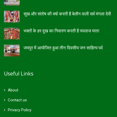
सुख और संतोष की वर्षा करती है बेलौन वाली सर्व मंगला देवी
भक्तों के हर दुख का निवारण करती है पपलाज माता
जयपुर में आयोजित हुआ तीन दिवसीय जन साहित्य पर्व
Useful Links
About
Contact us
Privacy Policy