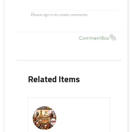
Related Items