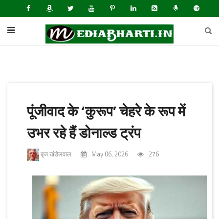
पूंजीवाद के ‘कुरूप’ चेहरे के रूप में
उभर रहे हैं डोनाल्ड ट्रंप
बृज खंडेलवाल
May 06, 2026
276