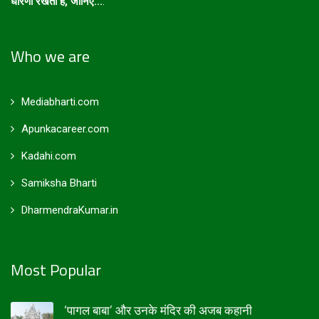
धारणा रखता है, जानिए...
.
Who we are
Mediabharti.com
Apunkacareer.com
Kadahi.com
Samiksha Bharti
DharmendraKumar.in
Most Popular
‘पागल बाबा’ और उनके मंदिर की अजब कहानी