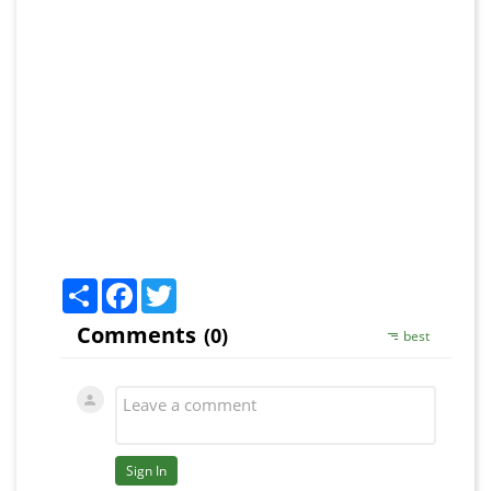
Share
Facebook
Twitter