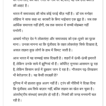
की आहट है।
भारत में समाजवाद की सोच कोई पराई चीज़ नहीं है। डॉ राम मनोहर
लोहिया ने साफ कहा था: बराबरी के बिना भाईचारा एक झूठ है। जब तक
आर्थिक समानता नहीं होगी, तब तक समाज में सच्ची मोहब्बत नहीं
पनपेगी।
आचार्य नरेंद्र देव ने लोकतंत्र और समाजवाद को एक-दूसरे का पूरक
माना। उनका मानना था कि पूंजीवाद के तहत लोकतंत्र सिर्फ दिखावा है,
असल ताक़त कुछ लोगों के हाथ में सिमट जाती है।
आज भारत में यह सच्चाई साफ दिखती है। शहरों में ऊंची-ऊंची इमारतें
हैं, लेकिन उनके साये में झुग्गियां भी हैं। कॉर्पोरेट मुनाफा आसमान छू रहा
है, लेकिन किसान कर्ज़ में डूबकर जान दे रहा है। नौजवान पढ़-लिखकर
भी बेरोज़गार है। यह कैसी तरक़्क़ी है?
दुनिया में भी हालात कुछ अलग नहीं हैं। ट्रंप की नीतियों ने दिखा दिया
कि पूंजीवाद अब सिर्फ बाज़ार नहीं, बल्कि ताक़त का खेल बन चुका है।
अंतर्राष्ट्रीय संस्थाएं कमज़ोर हो रही हैं। नियमों की जगह मनमानी चल
रही है।