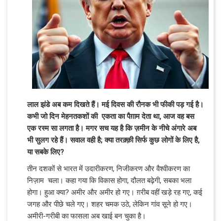
लाल झंडे अब कम दिखते हैं। मई दिवस की रौनक भी फीकी पड़ गई है।
कभी जो दिन मेहनतकशों की एकता का पैग़ाम देता था, आज वह बस
एक रस्म सा लगता है। मगर सच यह है कि ज़मीन के नीचे अंगारे अब
भी सुलग रहे हैं। सवाल वही है; क्या तरक़्क़ी सिर्फ कुछ लोगों के लिए है,
या सबके लिए?
तीन दशकों से भारत में उदारीकरण, निजीकरण और वैश्वीकरण का
निज़ाम चला। कहा गया कि विकास होगा, दौलत बढ़ेगी, सबका भला
होगा। हुआ क्या? अमीर और अमीर हो गए। ग़रीब वहीं खड़े रह गए, कई
जगह और पीछे चले गए। शहर चमक उठे, लेकिन गांव सूने हो गए।
अमीरी-गरीबी का फासला अब खाई बन चुका है।