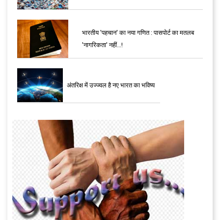
भारतीय 'पहचान' का नया गणित : पासपोर्ट का मतलब
'नागरिकता' नहीं...!
अंतरिक्ष में उज्ज्वल है नए भारत का भविष्य