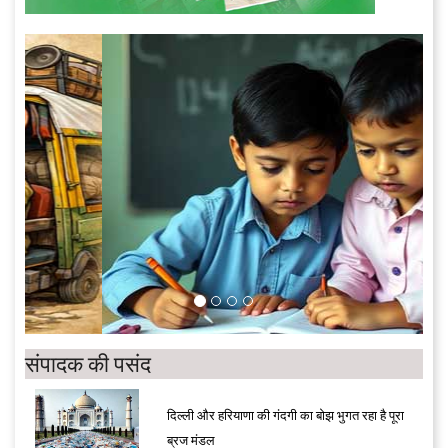
संपादक की पसंद
दिल्ली और हरियाणा की गंदगी का बोझ भुगत रहा है पूरा
ब्रज मंडल