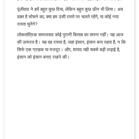
पूंजीवाद ने हमें बहुत कुछ दिया, लेकिन बहुत कुछ छीन भी लिया। अब
वक़्त है सोचने का; क्या हम उसी रास्ते पर चलते रहेंगे, या कोई नया
रास्ता चुनेंगे?
लोकतांत्रिक समाजवाद कोई पुरानी किताब का सपना नहीं। यह आज
की ज़रूरत है। यह वह रास्ता है, जहां इंसान, इंसान बना रहता है, न कि
सिर्फ एक ग्राहक या मजदूर। और, शायद यही सबसे बड़ी लड़ाई है,
इंसान को इंसान बनाए रखने की।