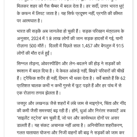
मिलकर शहर को गैस चैम्बर में बदल देता है। हर सर्दी, उत्तर भारत धुएं
के कफन में लिपट जाता है। यह सिर्फ प्रदूषण नहीं, प्रगति की कीमत
पर आत्मघात है।
भारत की सड़कें अब जानलेवा हो चुकी हैं। सड़क परिवहन मंत्रालय के
अनुसार, 2024 में 1.8 लाख लोगों की जान सड़क हादसों में गई, यानी
रोज़ाना 500 मौतें। दिल्ली में पिछले साल 1,457 और बेंगलुरु में 915
लोगों की मौत दर्ज हुईं।
सिग्नल तोड़ना, ओवरस्पीडिंग और लेन-बदलने की होड़ ने सड़कों को
श्मशान में बदल दिया है। ये केवल आंकड़े नहीं, बिखरे परिवारों की चीखें
हैं। ट्रैफिक शरीर ही नहीं, दिमाग भी थका देता है। सर्वे बताते हैं कि 62
प्रतिशत चालक कभी न कभी गुस्से में फूट पड़ते हैं और हर पांच में से
एक रोज़ाना तनाव झेलता है।
जयपुर और लखनऊ जैसे शहरों में लंबे जाम से माइग्रेन, चिंता और नींद
की कमी जैसी समस्याएं बढ़ रही हैं। हॉर्न, धुआं और निरंतर रुकावटें अब
‘साइलेंट स्ट्रेस’ बन चुकी हैं, जो घर और कार्यस्थल दोनों पर असर
डालती हैं। यह संकट अचानक नहीं आया है। अनियोजित शहरीकरण,
गलत यातायात योजना और निजी वाहनों की बाढ़ ने सड़कों को जाम कर