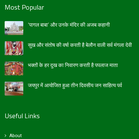
Most Popular
‘पागल बाबा’ और उनके मंदिर की अजब कहानी
सुख और संतोष की वर्षा करती है बेलौन वाली सर्व मंगला देवी
भक्तों के हर दुख का निवारण करती है पपलाज माता
जयपुर में आयोजित हुआ तीन दिवसीय जन साहित्य पर्व
Useful Links
About