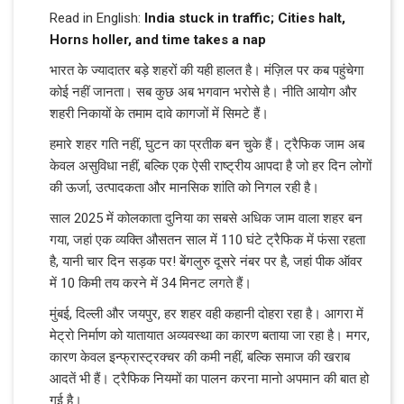
Read in English:
India stuck in traffic; Cities halt,
Horns holler, and time takes a nap
भारत के ज्यादातर बड़े शहरों की यही हालत है। मंज़िल पर कब पहुंचेगा
कोई नहीं जानता। सब कुछ अब भगवान भरोसे है। नीति आयोग और
शहरी निकायों के तमाम दावे कागजों में सिमटे हैं।
हमारे शहर गति नहीं, घुटन का प्रतीक बन चुके हैं। ट्रैफिक जाम अब
केवल असुविधा नहीं, बल्कि एक ऐसी राष्ट्रीय आपदा है जो हर दिन लोगों
की ऊर्जा, उत्पादकता और मानसिक शांति को निगल रही है।
साल 2025 में कोलकाता दुनिया का सबसे अधिक जाम वाला शहर बन
गया, जहां एक व्यक्ति औसतन साल में 110 घंटे ट्रैफिक में फंसा रहता
है, यानी चार दिन सड़क पर! बेंगलुरु दूसरे नंबर पर है, जहां पीक ऑवर
में 10 किमी तय करने में 34 मिनट लगते हैं।
मुंबई, दिल्ली और जयपुर, हर शहर वही कहानी दोहरा रहा है। आगरा में
मेट्रो निर्माण को यातायात अव्यवस्था का कारण बताया जा रहा है। मगर,
कारण केवल इन्फ्रास्ट्रक्चर की कमी नहीं, बल्कि समाज की खराब
आदतें भी हैं। ट्रैफिक नियमों का पालन करना मानो अपमान की बात हो
गई है।