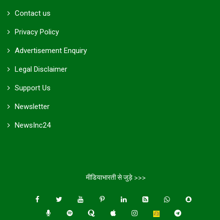
Contact us
Privacy Policy
Advertisement Enquiry
Legal Disclaimer
Support Us
Newsletter
NewsInc24
मीडियाभारती से जुड़े >>>