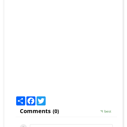
Share
Facebook
Twitter