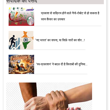
संपादक की पसंद
प्रकाश से सक्रिय होने वाले नैनो-रोबोट से हो सकता है
स्तन कैंसर का उपचार
'नए भारत' का सपना, या सिर्फ़ नारों का शोर...!
‘स्व-प्रकाशन’ ने बदल दी है किताबों की दुनिया...