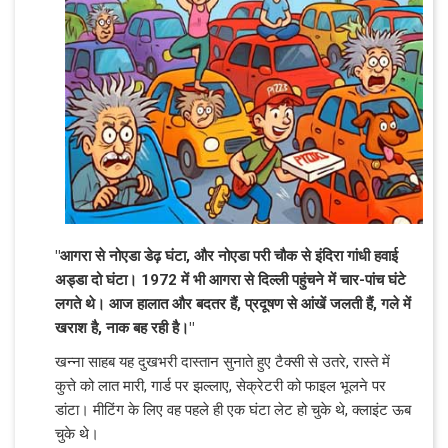
"आगरा से नोएडा डेढ़ घंटा, और नोएडा परी चौक से इंदिरा गांधी हवाई
अड्डा दो घंटा। 1972 में भी आगरा से दिल्ली पहुंचने में चार-पांच घंटे
लगते थे। आज हालात और बदतर हैं, प्रदूषण से आंखें जलती हैं, गले में
खराश है, नाक बह रही है।"
खन्ना साहब यह दुखभरी दास्तान सुनाते हुए टैक्सी से उतरे, रास्ते में
कुत्ते को लात मारी, गार्ड पर झल्लाए, सेक्रेटरी को फाइल भूलने पर
डांटा। मीटिंग के लिए वह पहले ही एक घंटा लेट हो चुके थे, क्लाइंट ऊब
चुके थे।