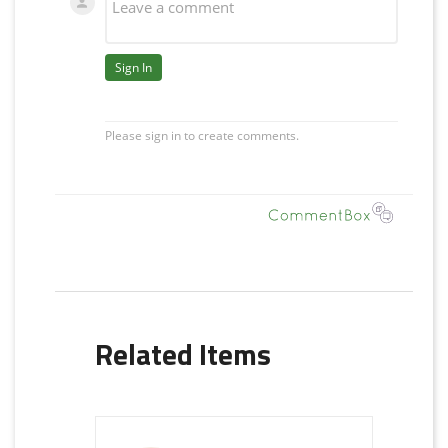
Related Items