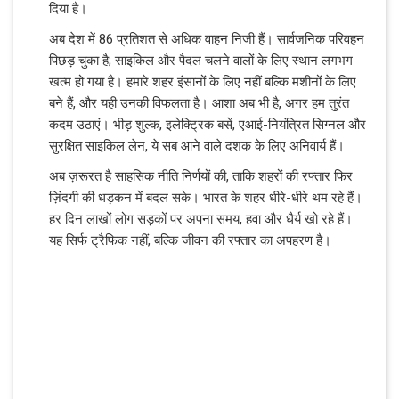
दिया है।
अब देश में 86 प्रतिशत से अधिक वाहन निजी हैं। सार्वजनिक परिवहन
पिछड़ चुका है; साइकिल और पैदल चलने वालों के लिए स्थान लगभग
खत्म हो गया है। हमारे शहर इंसानों के लिए नहीं बल्कि मशीनों के लिए
बने हैं, और यही उनकी विफलता है। आशा अब भी है, अगर हम तुरंत
कदम उठाएं। भीड़ शुल्क, इलेक्ट्रिक बसें, एआई-नियंत्रित सिग्नल और
सुरक्षित साइकिल लेन, ये सब आने वाले दशक के लिए अनिवार्य हैं।
अब ज़रूरत है साहसिक नीति निर्णयों की, ताकि शहरों की रफ्तार फिर
ज़िंदगी की धड़कन में बदल सके। भारत के शहर धीरे-धीरे थम रहे हैं।
हर दिन लाखों लोग सड़कों पर अपना समय, हवा और धैर्य खो रहे हैं।
यह सिर्फ ट्रैफिक नहीं, बल्कि जीवन की रफ्तार का अपहरण है।