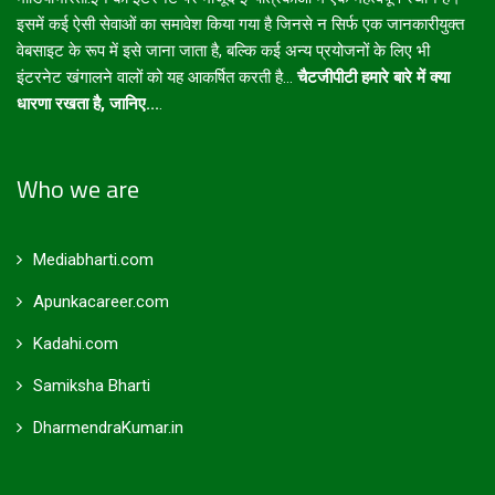
इसमें कई ऐसी सेवाओं का समावेश किया गया है जिनसे न सिर्फ एक जानकारीयुक्त
वेबसाइट के रूप में इसे जाना जाता है, बल्कि कई अन्य प्रयोजनों के लिए भी
इंटरनेट खंगालने वालों को यह आकर्षित करती है...
चैटजीपीटी हमारे बारे में क्या
धारणा रखता है, जानिए...
.
Who we are
Mediabharti.com
Apunkacareer.com
Kadahi.com
Samiksha Bharti
DharmendraKumar.in