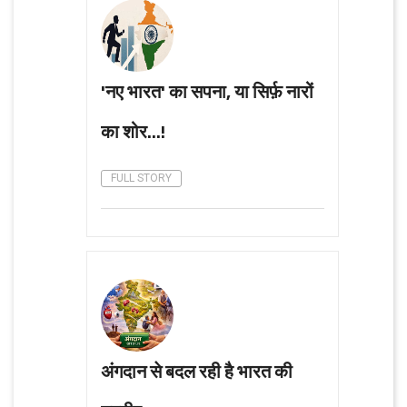
'नए भारत' का सपना, या सिर्फ़ नारों
का शोर...!
FULL STORY
अंगदान से बदल रही है भारत की