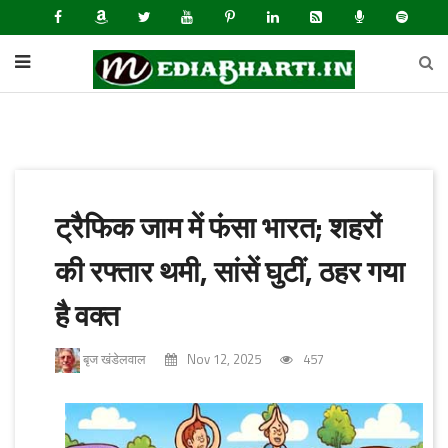
ट्रैफिक जाम में फंसा भारत; शहरों
की रफ्तार थमी, सांसें घुटीं, ठहर गया
है वक्त
बृज खंडेलवाल
Nov 12, 2025
457