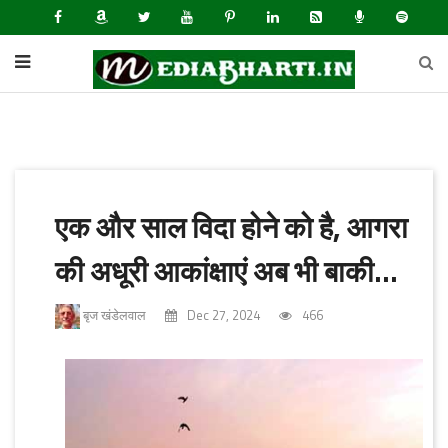
एक और साल विदा होने को है, आगरा
की अधूरी आकांक्षाएं अब भी बाकी...
बृज खंडेलवाल
Dec 27, 2024
466