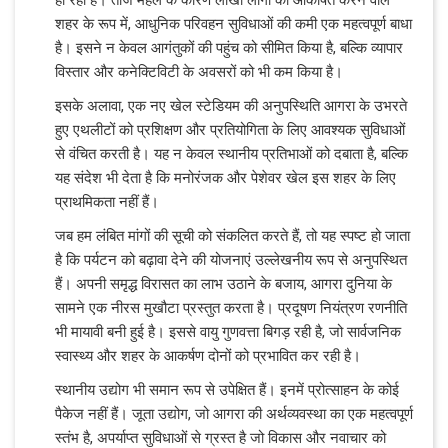
शहर के रूप में, आधुनिक परिवहन सुविधाओं की कमी एक महत्वपूर्ण बाधा
है। इसने न केवल आगंतुकों की पहुंच को सीमित किया है, बल्कि व्यापार
विस्तार और कनेक्टिविटी के अवसरों को भी कम किया है।
इसके अलावा, एक नए खेल स्टेडियम की अनुपस्थिति आगरा के उभरते
हुए एथलीटों को प्रशिक्षण और प्रतियोगिता के लिए आवश्यक सुविधाओं
से वंचित करती है। यह न केवल स्थानीय प्रतिभाओं को दबाता है, बल्कि
यह संदेश भी देता है कि मनोरंजक और पेशेवर खेल इस शहर के लिए
प्राथमिकता नहीं हैं।
जब हम लंबित मांगों की सूची को संकलित करते हैं, तो यह स्पष्ट हो जाता
है कि पर्यटन को बढ़ावा देने की योजनाएं उल्लेखनीय रूप से अनुपस्थित
हैं। अपनी समृद्ध विरासत का लाभ उठाने के बजाय, आगरा दुनिया के
सामने एक नीरस मुखौटा प्रस्तुत करता है। प्रदूषण नियंत्रण रणनीति
भी मायावी बनी हुई है। इससे वायु गुणवत्ता बिगड़ रही है, जो सार्वजनिक
स्वास्थ्य और शहर के आकर्षण दोनों को प्रभावित कर रही है।
स्थानीय उद्योग भी समान रूप से उपेक्षित हैं। इनमें प्रोत्साहन के कोई
पैकेज नहीं हैं। जूता उद्योग, जो आगरा की अर्थव्यवस्था का एक महत्वपूर्ण
स्तंभ है, अपर्याप्त सुविधाओं से ग्रस्त है जो विकास और नवाचार को