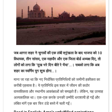
जब आगरा शहर ने चुनावों की एक लंबी श्रृंखला के बाद भाजपा को 10
विधायक, तीन सांसद, एक महापौर और एक जिला बोर्ड अध्यक्ष दिए, तो
लोगों को लगा कि "दुख भरे दिन बीते रे भैया"...। सबको लगा कि अब
शहर का स्वर्णिम युग शुरू होगा...।
माना जा रहा था कि नए निर्वाचित प्रतिनिधियों को जमीनी हकीकत का
करीबी एहसास है। ये प्रतिनिधि इस शहर में जीवन की कठोर
वास्तविकता और स्थानीय आकांक्षाओं को समझते हैं। लेकिन, यह उत्साह
अल्पकालिक था। एक-एक करके उनकी उम्मीदें धराशायी हो गईं और
लंबित मांगें एक बार फिर ठंडे बस्ते में चली गईं।
Read in English:
Agra's unfulfilled aspirations