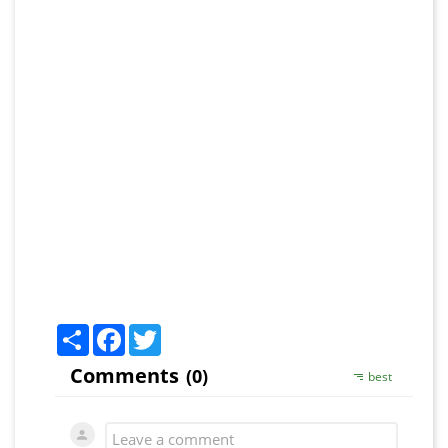
Share
Facebook
Twitter