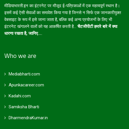
मीडियाभारती.इन का इंटरनेट पर मौजूद ई-पत्रिकाओं में एक महत्वपूर्ण स्थान है।
इसमें कई ऐसी सेवाओं का समावेश किया गया है जिनसे न सिर्फ एक जानकारीयुक्त
वेबसाइट के रूप में इसे जाना जाता है, बल्कि कई अन्य प्रयोजनों के लिए भी
इंटरनेट खंगालने वालों को यह आकर्षित करती है...
चैटजीपीटी हमारे बारे में क्या
धारणा रखता है, जानिए...
.
Who we are
Mediabharti.com
Apunkacareer.com
Kadahi.com
Samiksha Bharti
DharmendraKumar.in