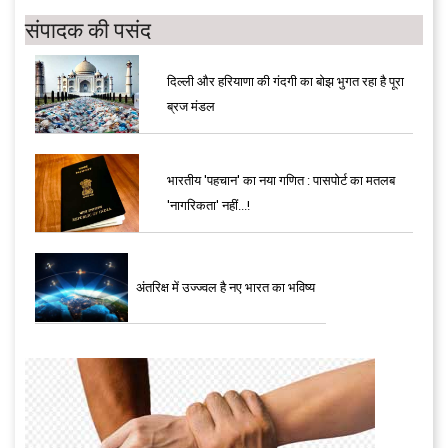
संपादक की पसंद
दिल्ली और हरियाणा की गंदगी का बोझ भुगत रहा है पूरा
ब्रज मंडल
भारतीय 'पहचान' का नया गणित : पासपोर्ट का मतलब
'नागरिकता' नहीं...!
अंतरिक्ष में उज्ज्वल है नए भारत का भविष्य