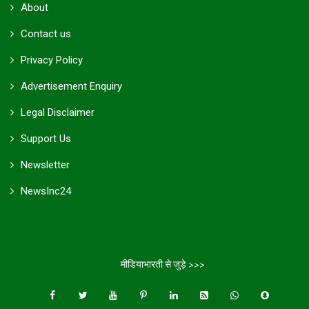
About
Contact us
Privacy Policy
Advertisement Enquiry
Legal Disclaimer
Support Us
Newsletter
NewsInc24
मीडियाभारती से जुड़े >>>