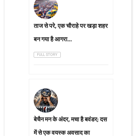
ताज से परे, एक चौराहे पर खड़ा शहर
बन गया है आगरा...
FULL STORY
बेचैन मन के अंदर, मचा है बवंडर; दस
में से एक वयस्क अवसाद का