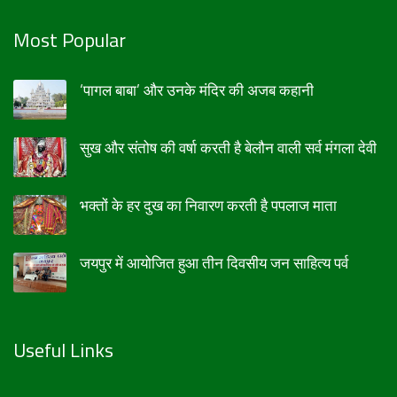
Most Popular
‘पागल बाबा’ और उनके मंदिर की अजब कहानी
सुख और संतोष की वर्षा करती है बेलौन वाली सर्व मंगला देवी
भक्तों के हर दुख का निवारण करती है पपलाज माता
जयपुर में आयोजित हुआ तीन दिवसीय जन साहित्य पर्व
Useful Links