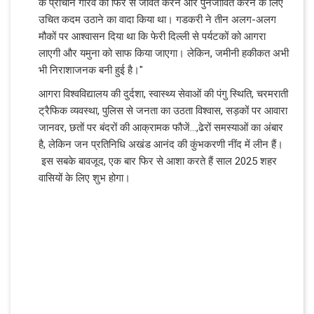
के प्राचीन गौरव को फिर से जीवंत करने और पुनर्जीवित करने के लिए
उचित कदम उठाने का वादा किया था। गडकरी ने तीन अलग-अलग
मौकों पर आश्वासन दिया था कि फेरी दिल्ली से पर्यटकों को आगरा
लाएगी और यमुना को साफ किया जाएगा। लेकिन, जमीनी हकीकत अभी
भी निराशाजनक बनी हुई है।"
आगरा विश्वविद्यालय की दुर्दशा, स्वास्थ्य सेवाओं की पंगु स्थिति, चरमराती
ट्रैफिक व्यवस्था, पुलिस से जनता का उठता विश्वास, सड़कों पर आवारा
जानवर, छतों पर बंदरों की आक्रामक फौजें...,ढेरों समस्याओं का अंबार
है, लेकिन जन प्रतिनिधि अखंड आनंद की कुंभकरणी नींद में लीन हैं।
इस सबके बावजूद, एक बार फिर से आशा करते हैं साल 2025 शहर
वासियों के लिए शुभ होगा।