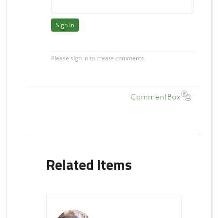
Related Items