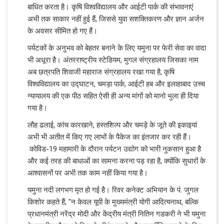
बाधित करता है। कृषि विश्वविद्यालय और आईटी पार्क की संभावनाएं
अभी तक साकार नहीं हुई हैं, जिससे युवा सशक्तिकरण और ज्ञान अर्जन
के अवसर सीमित हो गए हैं।
पर्यटकों के अनुभव को बेहतर बनाने के लिए यमुना पर फेरी सेवा का वादा
भी अधूरा है। अंतरराष्ट्रीय स्टेडियम, मुगल संग्रहालय जिसका नाम
अब छत्रपति शिवाजी महाराज संग्रहालय रखा गया है, कृषि
विश्वविद्यालय का उद्घाटन, चमड़ा पार्क, आईटी हब और इलाहाबाद उच्च
न्यायालय की एक पीठ सहित ऐसी ही अन्य मांगों को मानो भुला ही दिया
गया है।
लौह ढलाई, कांच कारखाने, हस्तशिल्प और चमड़े के जूते की इकाइयां
अभी भी अतीत में किए गए लाभों के पैकेज का इंतजार कर रही हैं।
कोविड-19 महामारी के दौरान पर्यटन उद्योग को भारी नुकसान हुआ है
और कई तरह की बाधाओं का सामना करना पड़ रहा है, क्योंकि सुधारों के
आश्वासनों पर अभी तक काम नहीं किया गया है।
यमुना नदी लगभग मृत हो गई है। रिवर कनेक्ट अभियान के पं. जुगल
किशोर कहते हैं, "न केवल यूपी के मुख्यमंत्री योगी आदित्यनाथ, बल्कि
प्रधानमंत्री नरेंद्र मोदी और केंद्रीय मंत्री नितिन गडकरी ने भी यमुना