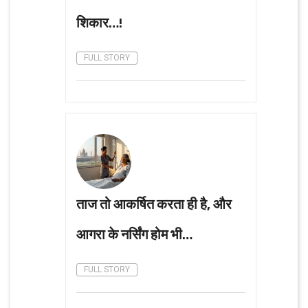
शिकार…!
FULL STORY
ताज तो आकर्षित करता ही है, और
आगरा के नर्सिंग होम भी…
FULL STORY