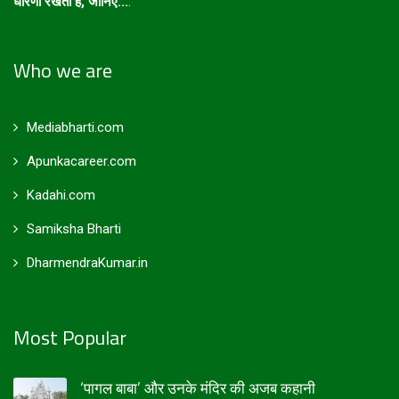
धारणा रखता है, जानिए...
.
Who we are
Mediabharti.com
Apunkacareer.com
Kadahi.com
Samiksha Bharti
DharmendraKumar.in
Most Popular
‘पागल बाबा’ और उनके मंदिर की अजब कहानी