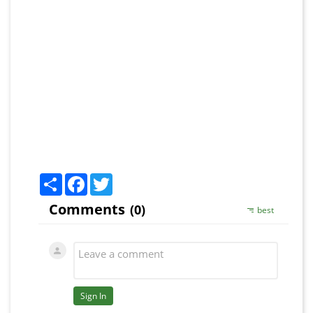
Share
Facebook
Twitter