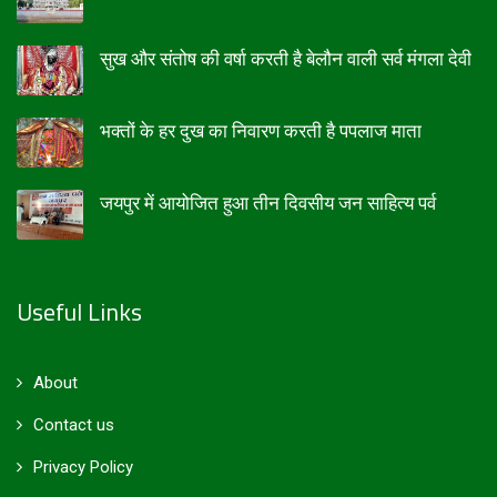
सुख और संतोष की वर्षा करती है बेलौन वाली सर्व मंगला देवी
भक्तों के हर दुख का निवारण करती है पपलाज माता
जयपुर में आयोजित हुआ तीन दिवसीय जन साहित्य पर्व
Useful Links
About
Contact us
Privacy Policy