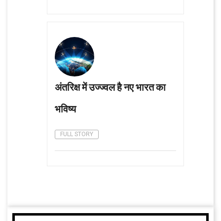
अंतरिक्ष में उज्ज्वल है नए भारत का
भविष्य
FULL STORY