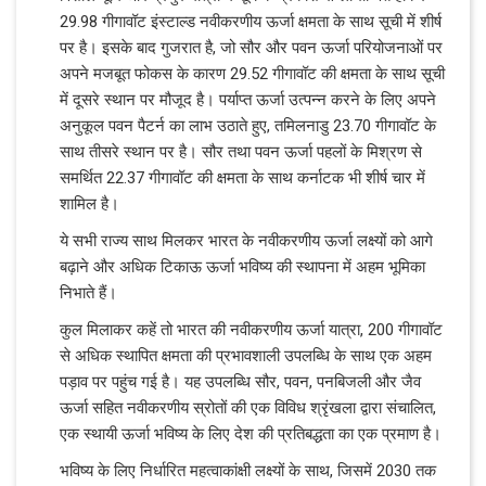
29.98 गीगावॉट इंस्टाल्ड नवीकरणीय ऊर्जा क्षमता के साथ सूची में शीर्ष
पर है। इसके बाद गुजरात है, जो सौर और पवन ऊर्जा परियोजनाओं पर
अपने मजबूत फोकस के कारण 29.52 गीगावॉट की क्षमता के साथ सूची
में दूसरे स्थान पर मौजूद है। पर्याप्त ऊर्जा उत्पन्न करने के लिए अपने
अनुकूल पवन पैटर्न का लाभ उठाते हुए, तमिलनाडु 23.70 गीगावॉट के
साथ तीसरे स्थान पर है। सौर तथा पवन ऊर्जा पहलों के मिश्रण से
समर्थित 22.37 गीगावॉट की क्षमता के साथ कर्नाटक भी शीर्ष चार में
शामिल है।
ये सभी राज्य साथ मिलकर भारत के नवीकरणीय ऊर्जा लक्ष्यों को आगे
बढ़ाने और अधिक टिकाऊ ऊर्जा भविष्य की स्थापना में अहम भूमिका
निभाते हैं।
कुल मिलाकर कहें तो भारत की नवीकरणीय ऊर्जा यात्रा, 200 गीगावॉट
से अधिक स्थापित क्षमता की प्रभावशाली उपलब्धि के साथ एक अहम
पड़ाव पर पहुंच गई है। यह उपलब्धि सौर, पवन, पनबिजली और जैव
ऊर्जा सहित नवीकरणीय स्रोतों की एक विविध श्रृंखला द्वारा संचालित,
एक स्थायी ऊर्जा भविष्य के लिए देश की प्रतिबद्धता का एक प्रमाण है।
भविष्य के लिए निर्धारित महत्वाकांक्षी लक्ष्यों के साथ, जिसमें 2030 तक