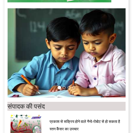
संपादक की पसंद
प्रकाश से सक्रिय होने वाले नैनो-रोबोट से हो सकता है
स्तन कैंसर का उपचार