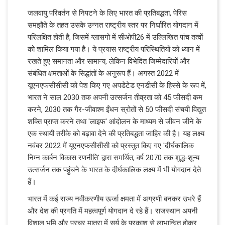
जलवायु परिवर्तन से निपटने के लिए भारत की प्रतिबद्धता, पेरिस
समझौते के तहत उसके उन्नत राष्ट्रीय स्तर पर निर्धारित योगदान में
परिलक्षित होती है, जिसमें ग्लासगो में सीओपी26 में उल्लिखित पांच तत्वों
को शामिल किया गया है। ये प्रयास राष्ट्रीय परिस्थितियों को ध्यान में
रखते हुए समानता और सामान्य, लेकिन विभेदित जिम्मेदारियों और
संबंधित क्षमताओं के सिद्धांतों के अनुरूप हैं। अगस्त 2022 में
यूएनएफसीसीसी को पेश किए गए अपडेटेड एनडीसी के हिस्से के रूप में,
भारत ने साल 2030 तक अपनी उत्सर्जन तीव्रता को 45 फीसदी कम
करने, 2030 तक गैर-जीवाश्म ईंधन स्रोतों से 50 फीसदी संचयी विद्युत
शक्ति प्राप्त करने तथा 'लाइफ' आंदोलन के माध्यम से जीवन जीने के
एक स्थायी तरीके को बढ़ावा देने की प्रतिबद्धता जाहिर की है। यह लक्ष्य
नवंबर 2022 में यूएनएफसीसीसी को प्रस्तुत किए गए 'दीर्घकालिक
निम्न कार्बन विकास रणनीति' द्वारा समर्थित, वर्ष 2070 तक शुद्ध-शून्य
उत्सर्जन तक पहुंचने के भारत के दीर्घकालिक लक्ष्य में भी योगदान देते
हैं।
भारत में कई राज्य नवीकरणीय ऊर्जा क्षमता में अग्रणी बनकर उभरे हैं
और देश की प्रगति में महत्वपूर्ण योगदान दे रहे हैं। राजस्थान अपनी
विशाल भूमि और प्रचुर मात्रा में सूर्य के प्रकाश से लाभान्वित होकर