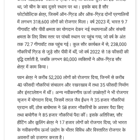
था, जो चीन के बाद दूसरे स्थान पर था। इसके बाद है सौर
फोटोवोल्टिक क्षेत्र, जिसमें ऑन-ग्रिड और ऑफ-ग्रिड दोनों प्रणालियों
में लगभग 318,600 लोगों को रोजगार मिला। वर्ष 2023 में, भारत 9.7
गीगावॉट सौर पीवी क्षमता का योगदान देकर नई स्थापनाओं और संचयी
क्षमता के लिए विश्व स्तर पर पांचवें स्थान पर पहुंच गया, जो वर्ष के अंत
तक 72.7 गीगावॉट तक पहुंच गई। कुल सौर कार्यबल में से, 238,000
नौकरियाँ ग्रिड से जुड़े सौर पीवी में थीं, जो वर्ष 2022 से 18 फीसदी की
वृद्धि दर्शाती है, जबकि लगभग 80,000 व्यक्तियों ने ऑफ-ग्रिड सौर
क्षेत्र में काम किया।
पवन क्षेत्र ने करीब 52,200 लोगों को रोजगार दिया, जिनमें से करीब
40 फीसदी नौकरियां संचालन और रखरखाव में तथा 35 फीसदी निर्माण
और इंस्टालेशन में थीं। अन्य नवीकरणीय ऊर्जा उपक्षेत्रों ने भी रोजगार
सृजन में योगदान दिया, जिसमें तरल जैव ईंधन ने 35 हजार नौकरियां
प्रदान कीं, ठोस बायोमास ने 58 हजार नौकरियों के अवसर पैदा किए
तथा बायोगैस ने 85 हजार नौकरियां पैदा कीं। इसके अतिरिक्त, सौर
हीटिंग और कूलिंग क्षेत्र ने 17 हजार लोगों को रोजगार दिया, जो भारत
के नवीकरणीय ऊर्जा उद्योग के भीतर विविध और विस्तारित रोजगार के
अवसरों को उजागर करता है।