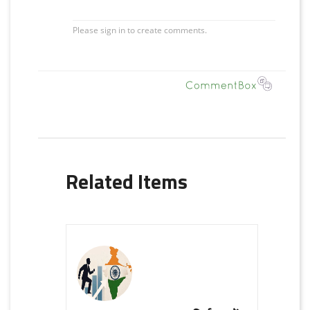
Related Items