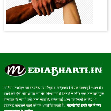
मीडियाभारती.इन का इंटरनेट पर मौजूद ई-पत्रिकाओं में एक महत्वपूर्ण स्थान है।
इसमें कई ऐसी सेवाओं का समावेश किया गया है जिनसे न सिर्फ एक जानकारीयुक्त
वेबसाइट के रूप में इसे जाना जाता है, बल्कि कई अन्य प्रयोजनों के लिए भी
इंटरनेट खंगालने वालों को यह आकर्षित करती है...
चैटजीपीटी हमारे बारे में क्या