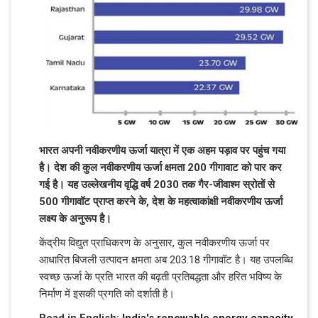
भारत अपनी नवीकरणीय ऊर्जा यात्रा में एक अहम पड़ाव पर पहुंच गया
है। देश की कुल नवीकरणीय ऊर्जा क्षमता 200 गीगावाट को पार कर
गई है। यह उल्लेखनीय वृद्धि वर्ष 2030 तक गैर-जीवाश्म स्रोतों से
500 गीगावॉट प्राप्त करने के, देश के महत्वाकांक्षी नवीकरणीय ऊर्जा
लक्ष्य के अनुरूप है।
केंद्रीय विद्युत प्राधिकरण के अनुसार, कुल नवीकरणीय ऊर्जा पर
आधारित बिजली उत्पादन क्षमता अब 203.18 गीगावॉट है। यह उपलब्धि
स्वच्छ ऊर्जा के प्रति भारत की बढ़ती प्रतिबद्धता और हरित भविष्य के
निर्माण में इसकी प्रगति को दर्शाती है।
Read in English:
India's renewable energy capacity