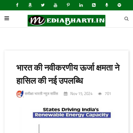
भारत की नवीकरणीय ऊर्जा क्षमता ने
हासिल की नई उपलब्धि
समीक्षा भारती न्यूज सर्विस
Nov 15, 2024
701