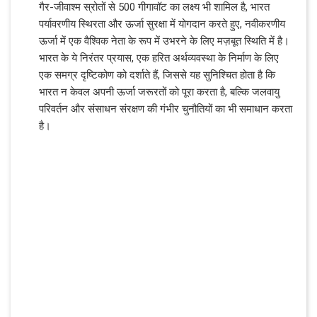
गैर-जीवाश्म स्रोतों से 500 गीगावॉट का लक्ष्य भी शामिल है, भारत
पर्यावरणीय स्थिरता और ऊर्जा सुरक्षा में योगदान करते हुए, नवीकरणीय
ऊर्जा में एक वैश्विक नेता के रूप में उभरने के लिए मज़बूत स्थिति में है।
भारत के ये निरंतर प्रयास, एक हरित अर्थव्यवस्था के निर्माण के लिए
एक समग्र दृष्टिकोण को दर्शाते हैं, जिससे यह सुनिश्चित होता है कि
भारत न केवल अपनी ऊर्जा जरूरतों को पूरा करता है, बल्कि जलवायु
परिवर्तन और संसाधन संरक्षण की गंभीर चुनौतियों का भी समाधान करता
है।