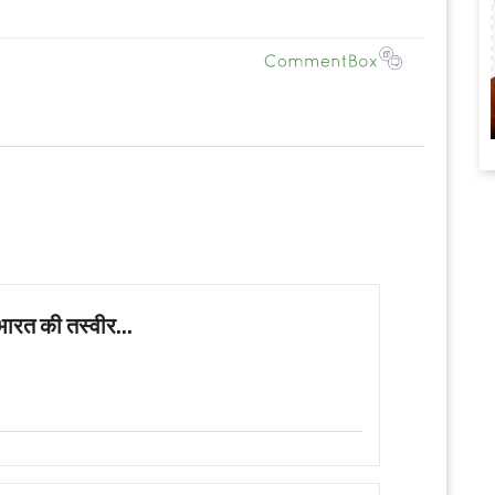
भारत की तस्वीर...