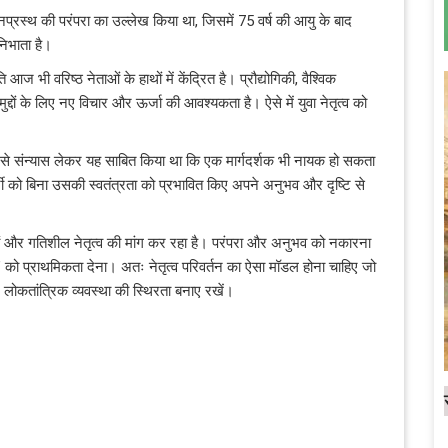
ानप्रस्थ की परंपरा का उल्लेख किया था, जिसमें 75 वर्ष की आयु के बाद
निभाता है।
भी वरिष्ठ नेताओं के हाथों में केंद्रित है। प्रौद्योगिकी, वैश्विक
दों के लिए नए विचार और ऊर्जा की आवश्यकता है। ऐसे में युवा नेतृत्व को
नीति से संन्यास लेकर यह साबित किया था कि एक मार्गदर्शक भी नायक हो सकता
पार्टी को बिना उसकी स्वतंत्रता को प्रभावित किए अपने अनुभव और दृष्टि से
ों और गतिशील नेतृत्व की मांग कर रहा है। परंपरा और अनुभव को नकारना
को प्राथमिकता देना। अतः नेतृत्व परिवर्तन का ऐसा मॉडल होना चाहिए जो
और लोकतांत्रिक व्यवस्था की स्थिरता बनाए रखें।