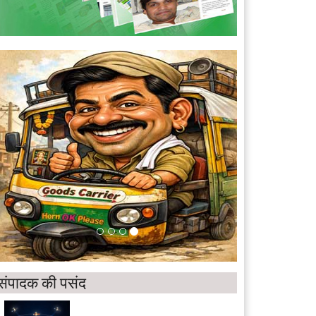
संपादक की पसंद