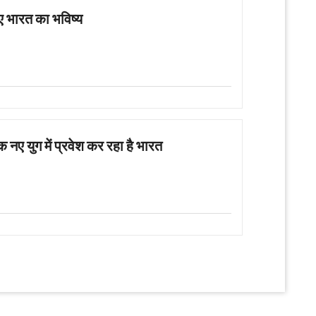
 नए भारत का भविष्य
 नए युग में प्रवेश कर रहा है भारत