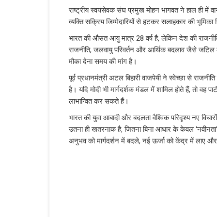
राष्ट्रीय स्वयंसेवक संघ प्रमुख मोहन भागवत ने हाल ही में व
व्यक्ति सक्रिय जिम्मेदारियों से हटकर सलाहकार की भूमिका 
भारत की औसत आयु मात्र 28 वर्ष है, लेकिन देश की राजनीति आज 
राजनीति, जलवायु परिवर्तन और आर्थिक बदलाव जैसे जटिल मुद्
मौका देना समय की मांग है।
पूर्व प्रधानमंत्री अटल बिहारी वाजपेयी ने स्वेच्छा से राज
है। यदि मोदी भी मार्गदर्शक मंडल में शामिल होते हैं, तो वह 
लाभान्वित कर सकते हैं।
भारत की युवा आबादी और बदलता वैश्विक परिदृश्य नए विचार
उतना ही खतरनाक है, जितना बिना आधार के केवल ‘नवीनता’ 
अनुभव को मार्गदर्शन में बदले, नई ऊर्जा को केंद्र में लाए 