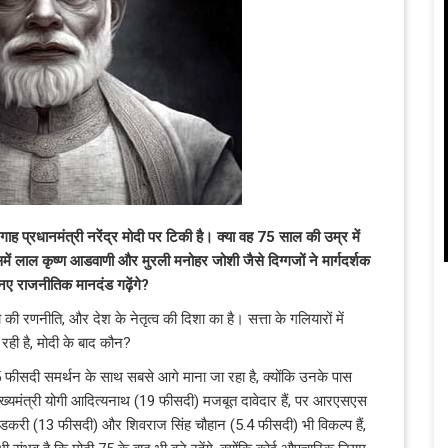
ाह प्रधानमंत्री नरेंद्र मोदी पर टिकी है। क्या वह 75 साल की उम्र में
समें लाल कृष्ण आडवाणी और मुरली मनोहर जोशी जैसे दिग्गजों ने मार्गदर्शक
ए राजनीतिक मानदंड गढ़ेंगे?
की रणनीति, और देश के नेतृत्व की दिशा का है। सत्ता के गलियारों में
रही है, मोदी के बाद कौन?
25 फीसदी समर्थन के साथ सबसे आगे माना जा रहा है, क्योंकि उनके पास
ख्यमंत्री योगी आदित्यनाथ (19 फीसदी) मजबूत दावेदार हैं, पर आरएसएस
गडकरी (13 फीसदी) और शिवराज सिंह चौहान (5.4 फीसदी) भी विकल्प हैं,