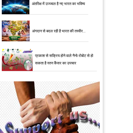
अंतरिक्ष में उज्ज्वल है नए भारत का भविष्य
अंगदान से बदल रही है भारत की तस्वीर...
प्रकाश से सक्रिय होने वाले नैनो-रोबोट से हो
सकता है स्तन कैंसर का उपचार