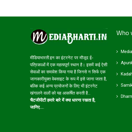
Who 
Media
मीडियाभारती.इन का इंटरनेट पर मौजूद ई-
Apunk
पत्रिकाओं में एक महत्वपूर्ण स्थान है। इसमें कई ऐसी
सेवाओं का समावेश किया गया है जिनसे न सिर्फ एक
Kadah
जानकारीयुक्त वेबसाइट के रूप में इसे जाना जाता है,
Samik
बल्कि कई अन्य प्रयोजनों के लिए भी इंटरनेट
खंगालने वालों को यह आकर्षित करती है...
Dharm
चैटजीपीटी हमारे बारे में क्या धारणा रखता है,
जानिए...
.