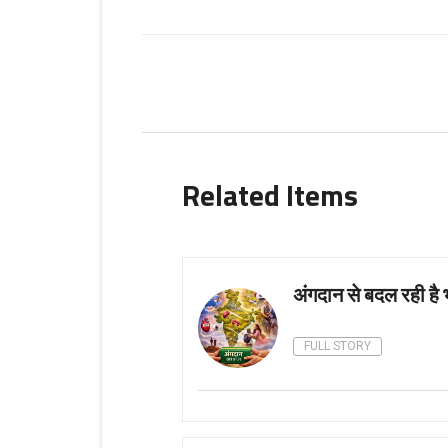
Related Items
अंगदान से बदल रही है 
FULL STORY