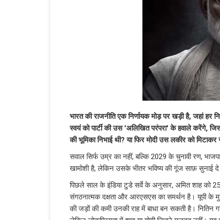
भारत की राजनीति एक निर्णायक मोड़ पर खड़ी है, जहां हर निग
स्वयं को पार्टी की उस 'अलिखित परंपरा' के हवाले करेंगे, जि
की भूमिका निभाई थी? या फिर मोदी उस लकीर को मिटाकर न
सवाल सिर्फ उम्र का नहीं, बल्कि 2029 के चुनावी रण, भाजपा 
खामोशी है, लेकिन उसके भीतर भविष्य की गूंज साफ़ सुनाई दे 
पिछले साल के इंडिया टुडे सर्वे के अनुसार, अमित शाह को 
संगठनात्मक दक्षता और आरएसएस का समर्थन है। यूपी के मु
की जड़ों की कमी उनकी राह में बाधा बन सकती है। नितिन 