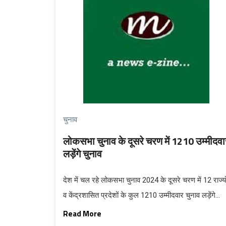
चुनाव
लोकसभा चुनाव के दूसरे चरण में 1210 उम्मीदवा
लड़ेंगे चुनाव
देश में चल रहे लोकसभा चुनाव 2024 के दूसरे चरण में 12 राज्यो
व केंद्रशासित प्रदेशों के कुल 1210 उम्मीदवार चुनाव लड़ेंगे...
Read More