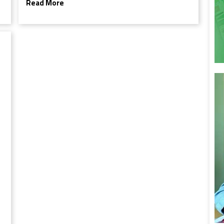
Read More
मुस्लिम के मध्य होकर ही रह गया था।