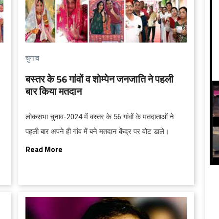
चुनाव
बस्तर के 56 गांवों व शोम्पेन जनजाति ने पहली
बार किया मतदान
लोकसभा चुनाव-2024 में बस्तर के 56 गांवों के मतदाताओं ने
पहली बार अपने ही गांव में बने मतदान केंद्र पर वोट डाले।
Read More