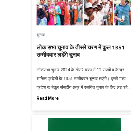
चुनाव
लोक सभा चुनाव के तीसरे चरण में कुल 1351
उम्मीदवार लड़ेंगे चुनाव
लोकसभा चुनाव 2024 के तीसरे चरण में 12 राज्यों व केन्‍द्र
शासित प्रदेशों के 1351 उम्मीदवार चुनाव लड़ेंगे। इसमें मध्य
प्रदेश के बैतूल संसदीय क्षेत्र में स्थगित चुनाव के लिए लड़ रहे
आठ उम्मीदवार शामिल हैं। इसके अतिरिक्त, गुजरात के सूरत
Read More
संसदीय क्षेत्र से एक उम्मीदवार को निर्विरोध चुना गया है।