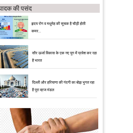
पादक की पसंद
हृदय रोग व मधुमेह की सूचक है चौड़ी होती
कमर...
सौर ऊर्जा विकास के एक नए युग में प्रवेश कर रहा
है भारत
दिल्ली और हरियाणा की गंदगी का बोझ भुगत रहा
है पूरा ब्रज मंडल