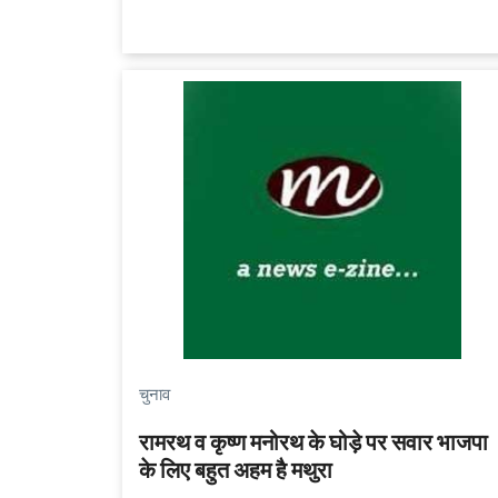
चुनाव
रामरथ व कृष्ण मनोरथ के घोड़े पर सवार भाजपा
के लिए बहुत अहम है मथुरा