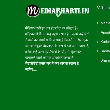
Who 
Media
मीडियाभारती.इन का इंटरनेट पर मौजूद ई-
Apunk
पत्रिकाओं में एक महत्वपूर्ण स्थान है। इसमें कई ऐसी
सेवाओं का समावेश किया गया है जिनसे न सिर्फ एक
Kadah
जानकारीयुक्त वेबसाइट के रूप में इसे जाना जाता है,
Samik
बल्कि कई अन्य प्रयोजनों के लिए भी इंटरनेट
खंगालने वालों को यह आकर्षित करती है...
Dharm
चैटजीपीटी हमारे बारे में क्या धारणा रखता है,
जानिए...
.