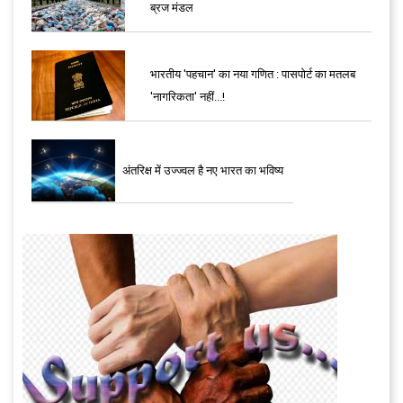
ब्रज मंडल
भारतीय 'पहचान' का नया गणित : पासपोर्ट का मतलब
'नागरिकता' नहीं...!
अंतरिक्ष में उज्ज्वल है नए भारत का भविष्य