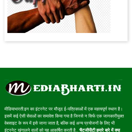
मीडियाभारती.इन का इंटरनेट पर मौजूद ई-पत्रिकाओं में एक महत्वपूर्ण स्थान है।
इसमें कई ऐसी सेवाओं का समावेश किया गया है जिनसे न सिर्फ एक जानकारीयुक्त
वेबसाइट के रूप में इसे जाना जाता है, बल्कि कई अन्य प्रयोजनों के लिए भी
इंटरनेट खंगालने वालों को यह आकर्षित करती है...
चैटजीपीटी हमारे बारे में क्या