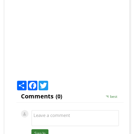
Share
Facebook
Twitter