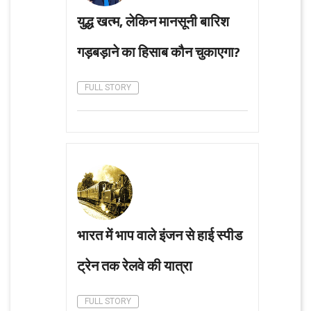
युद्ध खत्म, लेकिन मानसूनी बारिश
गड़बड़ाने का हिसाब कौन चुकाएगा?
FULL STORY
भारत में भाप वाले इंजन से हाई स्पीड
ट्रेन तक रेलवे की यात्रा
FULL STORY