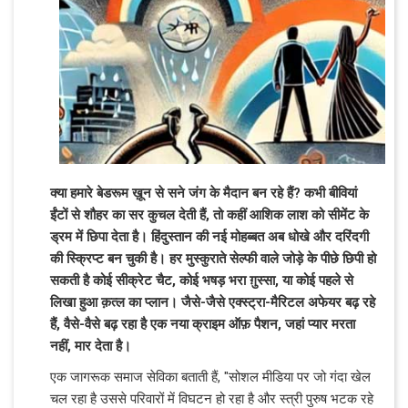
क्या हमारे बेडरूम ख़ून से सने जंग के मैदान बन रहे हैं? कभी बीवियां
ईंटों से शौहर का सर कुचल देती हैं, तो कहीं आशिक लाश को सीमेंट के
ड्रम में छिपा देता है। हिंदुस्तान की नई मोहब्बत अब धोखे और दरिंदगी
की स्क्रिप्ट बन चुकी है। हर मुस्कुराते सेल्फी वाले जोड़े के पीछे छिपी हो
सकती है कोई सीक्रेट चैट, कोई भषड़ भरा ग़ुस्सा, या कोई पहले से
लिखा हुआ क़त्ल का प्लान। जैसे-जैसे एक्स्ट्रा-मैरिटल अफेयर बढ़ रहे
हैं, वैसे-वैसे बढ़ रहा है एक नया क्राइम ऑफ़ पैशन, जहां प्यार मरता
नहीं, मार देता है।
एक जागरूक समाज सेविका बताती हैं, "सोशल मीडिया पर जो गंदा खेल
चल रहा है उससे परिवारों में विघटन हो रहा है और स्त्री पुरुष भटक रहे