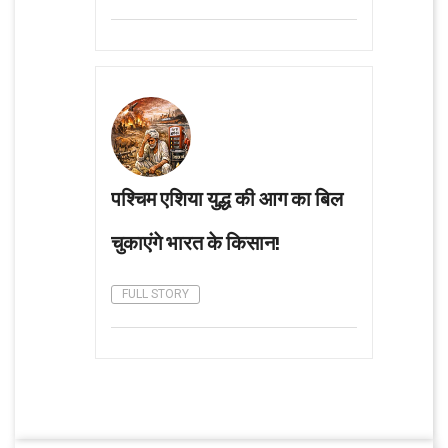
पश्चिम एशिया युद्ध की आग का बिल
चुकाएंगे भारत के किसान!
FULL STORY