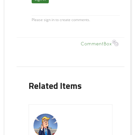
Related Items