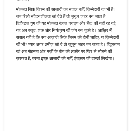
मोहब्बत सिर्फ़ जिस्म की आज़ादी का सवाल नहीं, ज़िम्मेदारी का भी है।
जब रिश्ते संवेदनशीलता खो देते हैं तो जुनून ज़हर बन जाता है।
डिजिटल युग की यह मोहब्बत केवल ‘स्वाइप और चैट’ की नहीं रह गई,
यह अब वजूद, शक और नियंत्रण की जंग बन चुकी है। आख़िर में
सवाल यही है कि क्या आज़ादी सिर्फ़ जिस्म की होनी चाहिए, या ज़िम्मेदारी
की भी? प्यार अगर तमीज़ खो दे तो जुनून ज़हर बन जाता है। हिंदुस्तान
को अब मोहब्बत और मर्ज़ी के बीच की लकीर पर फिर से सोचने की
ज़रूरत है, वरना इश्क़ आजादी की नहीं, इंतक़ाम की दास्तां लिखेगा।