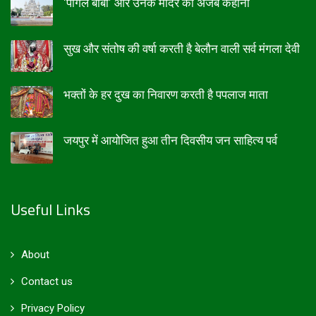
‘पागल बाबा’ और उनके मंदिर की अजब कहानी
सुख और संतोष की वर्षा करती है बेलौन वाली सर्व मंगला देवी
भक्तों के हर दुख का निवारण करती है पपलाज माता
जयपुर में आयोजित हुआ तीन दिवसीय जन साहित्य पर्व
Useful Links
About
Contact us
Privacy Policy