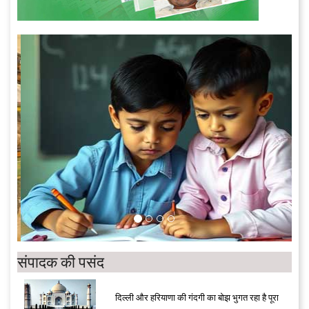
संपादक की पसंद
दिल्ली और हरियाणा की गंदगी का बोझ भुगत रहा है पूरा