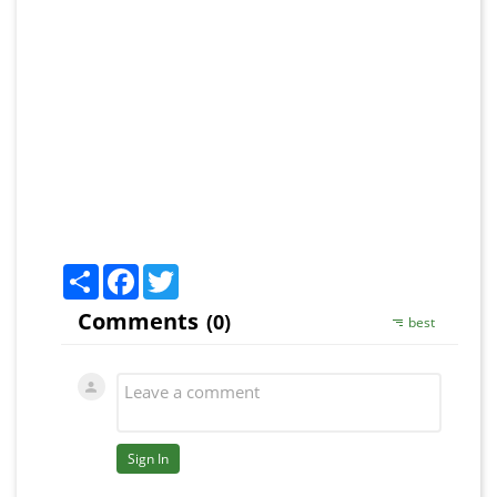
Share
Facebook
Twitter