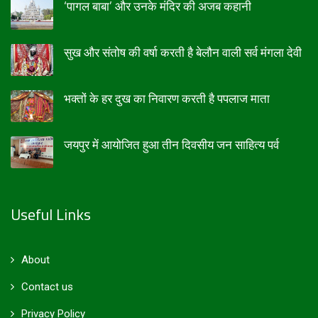
‘पागल बाबा’ और उनके मंदिर की अजब कहानी
सुख और संतोष की वर्षा करती है बेलौन वाली सर्व मंगला देवी
भक्तों के हर दुख का निवारण करती है पपलाज माता
जयपुर में आयोजित हुआ तीन दिवसीय जन साहित्य पर्व
Useful Links
About
Contact us
Privacy Policy