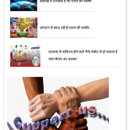
अंतरिक्ष में उज्ज्वल है नए भारत का भविष्य
अंगदान से बदल रही है भारत की तस्वीर...
प्रकाश से सक्रिय होने वाले नैनो-रोबोट से हो सकता है
स्तन कैंसर का उपचार