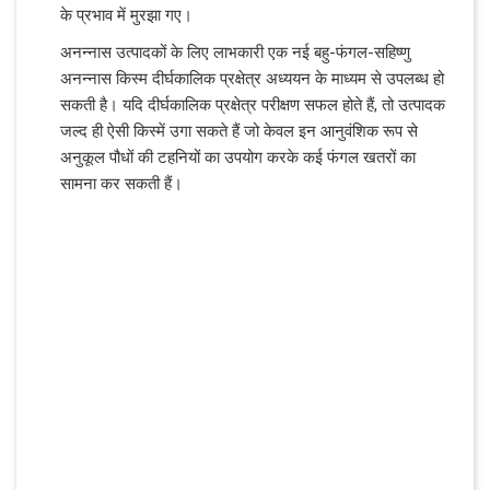
के प्रभाव में मुरझा गए।
अनन्नास उत्पादकों के लिए लाभकारी एक नई बहु-फंगल-सहिष्णु
अनन्नास किस्म दीर्घकालिक प्रक्षेत्र अध्ययन के माध्यम से उपलब्ध हो
सकती है। यदि दीर्घकालिक प्रक्षेत्र परीक्षण सफल होते हैं, तो उत्पादक
जल्द ही ऐसी किस्में उगा सकते हैं जो केवल इन आनुवंशिक रूप से
अनुकूल पौधों की टहनियों का उपयोग करके कई फंगल खतरों का
सामना कर सकती हैं।