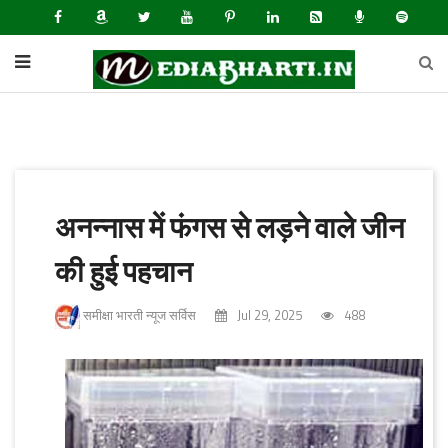
अनन्नास में फंगस से लड़ने वाले जीन
की हुई पहचान
समीक्षा भारती न्यूज सर्विस
Jul 29, 2025
488