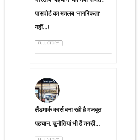
पासपोर्ट का मतलब 'नागरिकता'
नहीं...!
FULL STORY
लैंडमार्क कार्स बना रही है मजबूत
पहचान, चुनौतियां भी हैं तगड़ी...
FULL STORY