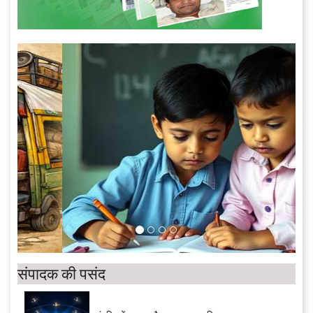
संपादक की पसंद