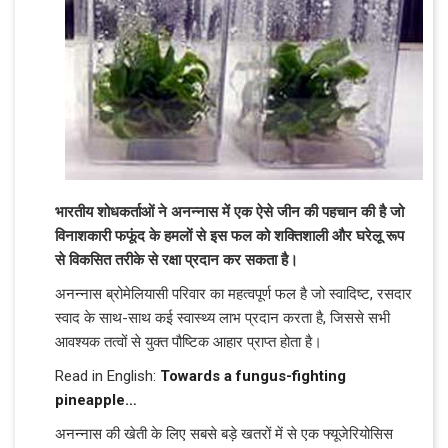
भारतीय शोधकर्ताओं ने अनन्नास में एक ऐसे जीन की पहचान की है जो
विनाशकारी फफूंद के हमलों से इस फल को शक्तिशाली और घरेलू रूप
से विकसित तरीके से रक्षा प्रदान कर सकता है।
अनन्नास ब्रोमेलियासी परिवार का महत्वपूर्ण फल है जो स्वादिष्ट, रसदार
स्वाद के साथ-साथ कई स्वास्थ्य लाभ प्रदान करता है, जिससे सभी
आवश्यक तत्वों से युक्त पौष्टिक आहार प्राप्त होता है।
Read in English:
Towards a fungus-fighting
pineapple…
अनन्नास की खेती के लिए सबसे बड़े खतरों में से एक फ्यूजेरियोसिस