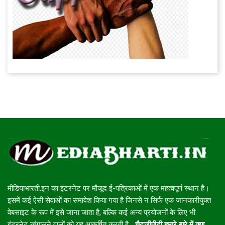
मीडियाभारती.इन का इंटरनेट पर मौजूद ई-पत्रिकाओं में एक महत्वपूर्ण स्थान है।
इसमें कई ऐसी सेवाओं का समावेश किया गया है जिनसे न सिर्फ एक जानकारीयुक्त
वेबसाइट के रूप में इसे जाना जाता है, बल्कि कई अन्य प्रयोजनों के लिए भी
इंटरनेट खंगालने वालों को यह आकर्षित करती है...
चैटजीपीटी हमारे बारे में क्या