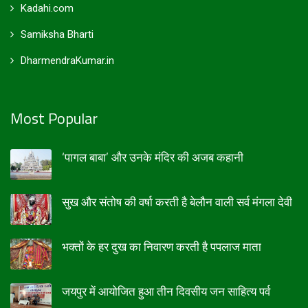
Kadahi.com
Samiksha Bharti
DharmendraKumar.in
Most Popular
‘पागल बाबा’ और उनके मंदिर की अजब कहानी
सुख और संतोष की वर्षा करती है बेलौन वाली सर्व मंगला देवी
भक्तों के हर दुख का निवारण करती है पपलाज माता
जयपुर में आयोजित हुआ तीन दिवसीय जन साहित्य पर्व