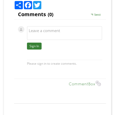
Share
Facebook
Twitter