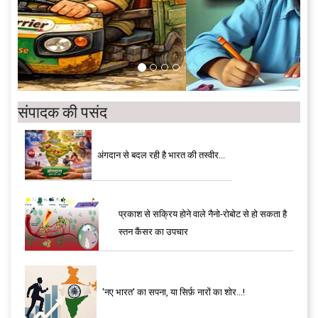
संपादक की पसंद
अंगदान से बदल रही है भारत की तस्वीर...
प्रकाश से सक्रिय होने वाले नैनो-रोबोट से हो सकता है
स्तन कैंसर का उपचार
'नए भारत' का सपना, या सिर्फ़ नारों का शोर...!