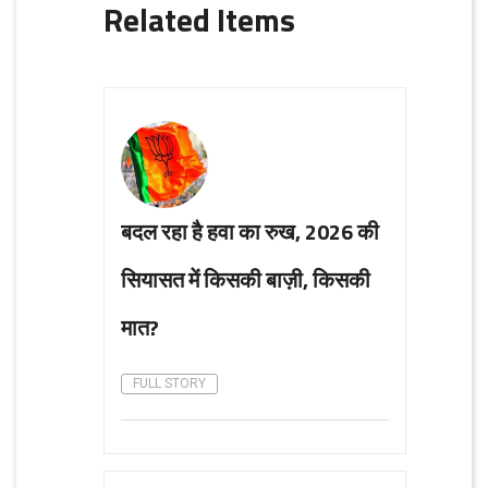
Related Items
बदल रहा है हवा का रुख, 2026 की
सियासत में किसकी बाज़ी, किसकी
मात?
FULL STORY