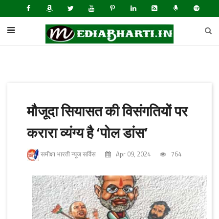
मौजूदा सियासत की विसंगतियों पर
करारा व्यंग्य है ‘पोल डांस’
समीक्षा भारती न्यूज सर्विस
Apr 09, 2024
764