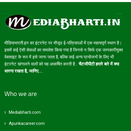
मीडियाभारती.इन का इंटरनेट पर मौजूद ई-पत्रिकाओं में एक महत्वपूर्ण स्थान है।
इसमें कई ऐसी सेवाओं का समावेश किया गया है जिनसे न सिर्फ एक जानकारीयुक्त
वेबसाइट के रूप में इसे जाना जाता है, बल्कि कई अन्य प्रयोजनों के लिए भी
इंटरनेट खंगालने वालों को यह आकर्षित करती है...
चैटजीपीटी हमारे बारे में क्या
धारणा रखता है, जानिए...
.
Who we are
Mediabharti.com
Apunkacareer.com