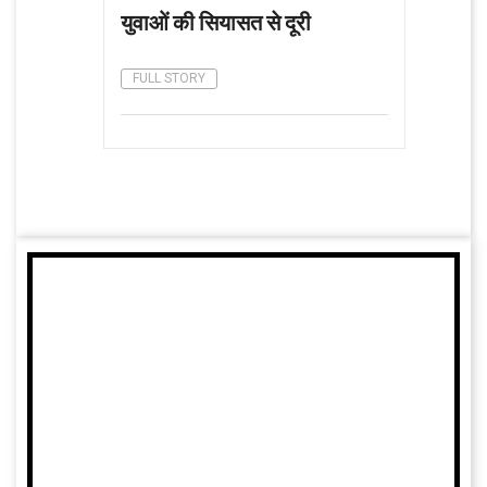
युवाओं की सियासत से दूरी
FULL STORY