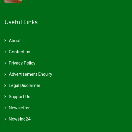
Useful Links
About
Contact us
Privacy Policy
Advertisement Enquiry
Legal Disclaimer
Support Us
Newsletter
NewsInc24