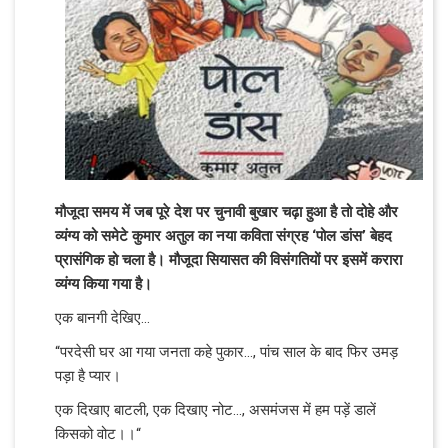
मौजूदा समय में जब पूरे देश पर चुनावी बुखार चढ़ा हुआ है तो दोहे और
व्यंग्य को समेटे कुमार अतुल का नया कविता संग्रह ‘पोल डांस’ बेहद
प्रासंगिक हो चला है। मौजूदा सियासत की विसंगतियों पर इसमें करारा
व्यंग्य किया गया है।
एक बानगी देखिए...
“परदेसी घर आ गया जनता कहे पुकार..., पांच साल के बाद फिर उमड़
पड़ा है प्यार।
एक दिखाए बाटली, एक दिखाए नोट..., असमंजस में हम पड़ें डालें
किसको वोट।।“