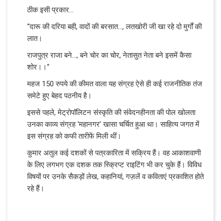
ठीक इसी प्रकार...
“दारू की दरिया बही, वादों की बरसात..., लतखोरी जी खा रहे दो मुर्गों की
लात।
राजपुत्र राजा बने..., बने चोर का चोर, नेतासुत नेता बने इसमें कैसा
शोर।।“
महज 150 रुपये की कीमत वाला यह संग्रह ऐसे ही कई राजनीतिक तंज
समेटे हुए बेहद पठनीय है।
इससे पहले, मेट्रोपॉलिटन संस्कृति की संवेदनहीनता की पोल खोलता
उनका काव्य संग्रह ‘महानगर’ खासा चर्चित हुआ था। साहित्य जगत में
इस संग्रह को कफी तारीफें मिली थीं।
कुमार अतुल कई दशकों से पत्रकारिता में सक्रिय हैं। वह आकाशवाणी
के लिए लगभग एक दशक तक स्क्रिप्ट राइटिंग भी कर चुके हैं। विविध
विषयों पर उनके सैकड़ों लेख, कहानियां, गज़लें व कविताएं प्रकाशित होते
रहे हैं।