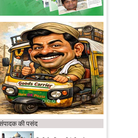
संपादक की पसंद