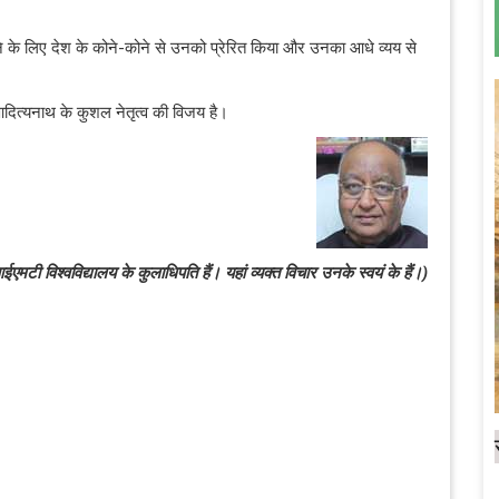
ाने के लिए देश के कोने-कोने से उनको प्रेरित किया और उनका आधे व्यय से
ित्यनाथ के कुशल नेतृत्व की विजय है।
ी विश्वविद्यालय के कुलाधिपति हैं। यहां व्यक्त विचार उनके स्वयं के हैं।)