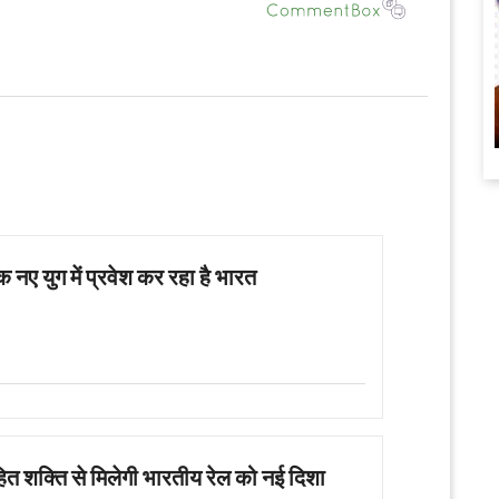
 नए युग में प्रवेश कर रहा है भारत
ित शक्ति से मिलेगी भारतीय रेल को नई दिशा