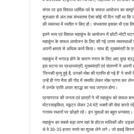
संगम पर इस विशाल धार्मिक पर्व के सफल आयोजन का सम्पूर्ण 
शुरुआत से अंत तक संभवतया ऐसा कोई भी दिन नहीं था कि जब 
की व्यवस्था में व्यतीत न किए हों। संभवतया इसका भी एक विश
इतने भव्य एवं विशाल महाकुंभ के आयोजन में छोटी-मोटी घटना
महाकुंभ के सफल आयोजन के लिए की गई उत्तम व्यवस्थाओं क
अपनी क्षमता से अधिक कार्य किया। साथ ही, मुख्यमंत्री क
महाकुंभ में भगदड़ होने के कारण स्नान के लिए आए कुछ श्रद्
इस घटना पर प्रधानमंत्री, मुख्यमंत्री एवं संतगणों ने अपनी 
‘जिनकी मृत्यु हुई है, उनको मोक्ष की प्राप्ति हो गई है‘ ने सभी 
उन्हें ही गंगा मैया की गोद में समाधि लेकर मोक्ष प्राप्त 
में उनके प्रति अपार श्रद्धा का भाव जाग्रत होगा।
प्रयागराज की जनता एवं छात्रों ने भी महाकुंभ को सफल बनाने
मोटरसाइकिल, स्कूटर लेकर 24 घंटे भक्तों की सेवा करते रह
गन्तव्य स्थानों पर छोड़ते रहे। इन युवाओं का बहुत धन्यवाद।
महाकुंभ का सबसे बड़ा लाभ वहां के होटल मालिकों और उड्डयन
थे वे 30-35 हजार रुपये का शुल्क लेने लगे। जो हवाई कि