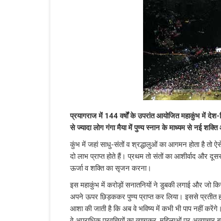
प्रयागराज में 144 वर्षों के उपरांत आयोजित महाकुंभ में दे
से ज्यादा लोग गंगा मैया में पुण्य स्नान के माध्यम से नई श
कुंभ में जहां साधु-संतों व श्रद्धालुओं का आगमन होता है तो ऐ
दो लाभ प्राप्त होते हैं। प्रथम तो संतों का आशीर्वाद और द
ऊर्जा व शक्ति का सृजन करना।
इस महाकुंभ में करोड़ों सनातनियों ने डुबकी लगाई और जो क
अपने ऊपर छिड़ककर पुण्य प्राप्त कर लिया। इससे प्रतीत हो
आशा की जाती है कि अब वे भविष्य में कभी भी पाप नहीं कर
वे अपराधिक प्रवृत्तियों का त्यागकर, महिलाओं पर अत्याचार 