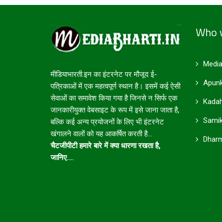
Who 
Media
मीडियाभारती.इन का इंटरनेट पर मौजूद ई-
Apunk
पत्रिकाओं में एक महत्वपूर्ण स्थान है। इसमें कई ऐसी
सेवाओं का समावेश किया गया है जिनसे न सिर्फ एक
Kadah
जानकारीयुक्त वेबसाइट के रूप में इसे जाना जाता है,
Samik
बल्कि कई अन्य प्रयोजनों के लिए भी इंटरनेट
खंगालने वालों को यह आकर्षित करती है...
Dharm
चैटजीपीटी हमारे बारे में क्या धारणा रखता है,
जानिए...
.