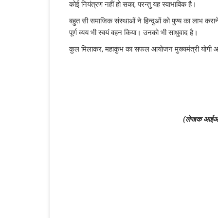
कोई नियंत्रण नहीं हो सका, परन्तु यह स्वाभाविक है।
बहुत सी समाजिक संस्थाओं ने हिन्दुओं को पुण्य का लाभ कर
पूर्ण व्यय भी स्वयं वहन किया। उनको भी साधुवाद है।
कुल मिलाकर, महाकुंभ का सफल आयोजन मुख्यमंत्री योगी आद
(लेखक आईआईएमट