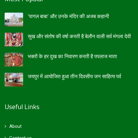
‘पागल बाबा’ और उनके मंदिर की अजब कहानी
सुख और संतोष की वर्षा करती है बेलौन वाली सर्व मंगला देवी
भक्तों के हर दुख का निवारण करती है पपलाज माता
जयपुर में आयोजित हुआ तीन दिवसीय जन साहित्य पर्व
Useful Links
About