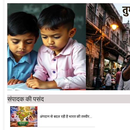
संपादक की पसंद
अंगदान से बदल रही है भारत की तस्वीर...