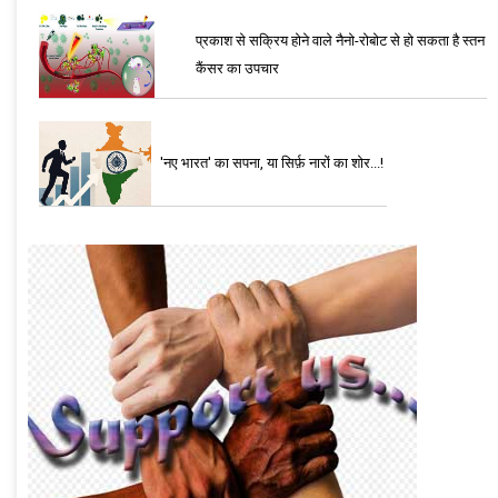
प्रकाश से सक्रिय होने वाले नैनो-रोबोट से हो सकता है स्तन
कैंसर का उपचार
'नए भारत' का सपना, या सिर्फ़ नारों का शोर...!