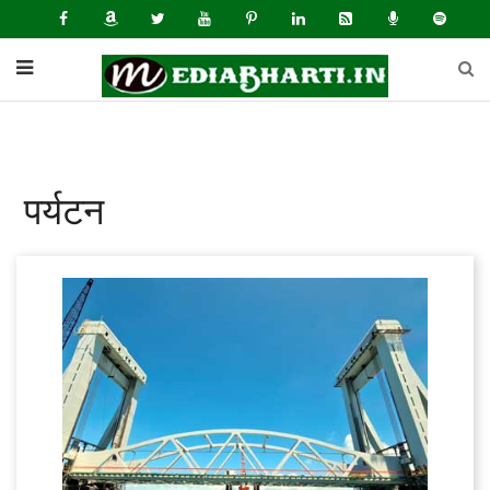
पर्यटन