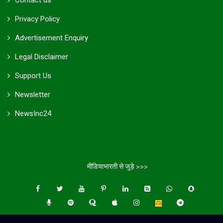
Contact us
Privacy Policy
Advertisement Enquiry
Legal Disclaimer
Support Us
Newsletter
NewsInc24
मीडियाभारती से जुड़े >>>