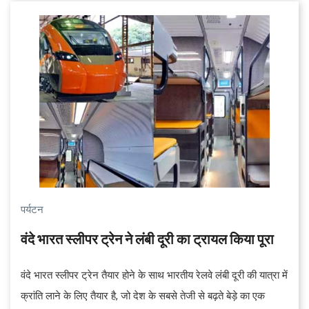
और तीसरी संरचना उत्खनन स्थल पर एक स्थायी निर्माण है जो आगंतुकों को
पुरातात्विक अवशेषों का एक सुरक्षित और जानकारियों से भरपूर नज़ारा देने
वाला स्थान है...
पर्यटन
वंदे भारत स्लीपर ट्रेन ने लंबी दूरी का ट्रायल किया पूरा
वंदे भारत स्लीपर ट्रेन तैयार होने के साथ भारतीय रेलवे लंबी दूरी की यात्रा में
क्रांति लाने के लिए तैयार है, जो देश के सबसे तेजी से बढ़ते बेड़े का एक