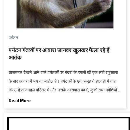
पर्यटन
पर्यटन गंतव्यों पर आवारा जानवर खुलकर फैला रहे हैं
आतंक
ताजमहल देखने आने वाले पर्यटकों पर बंदरों के हमलों की एक लंबी श्रृंखला
के बाद आगरा में भय का माहौल है। पर्यटकों के एक समूह ने हाल ही में कहा
कि उन्हें ताजमहल परिसर में और उसके आसपास बंदरों, कुत्तों तथा मवेशियों के
हमलों के प्रति सतर्क रहने की चेतावनी दी गई है।
Read More