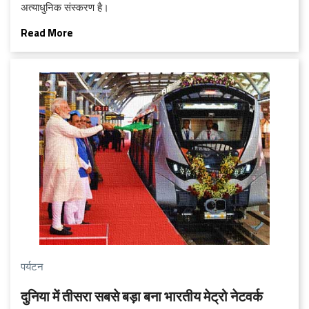
अत्याधुनिक संस्करण है।
Read More
पर्यटन
दुनिया में तीसरा सबसे बड़ा बना भारतीय मेट्रो नेटवर्क