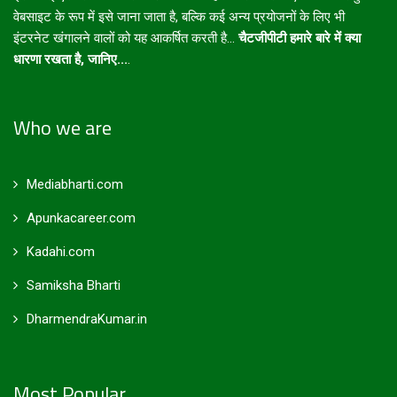
वेबसाइट के रूप में इसे जाना जाता है, बल्कि कई अन्य प्रयोजनों के लिए भी
इंटरनेट खंगालने वालों को यह आकर्षित करती है...
चैटजीपीटी हमारे बारे में क्या
धारणा रखता है, जानिए...
.
Who we are
Mediabharti.com
Apunkacareer.com
Kadahi.com
Samiksha Bharti
DharmendraKumar.in
Most Popular